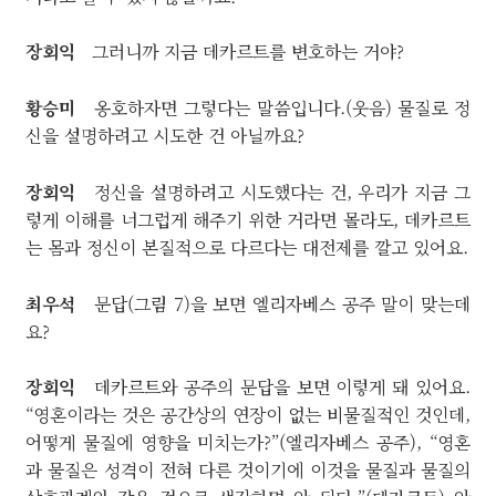
장회익
그러니까 지금 데카르트를 변호하는 거야?
황승미
옹호하자면 그렇다는 말씀입니다.(웃음) 물질로 정
신을 설명하려고 시도한 건 아닐까요?
장회익
정신을 설명하려고 시도했다는 건, 우리가 지금 그
렇게 이해를 너그럽게 해주기 위한 거라면 몰라도, 데카르트
는 몸과 정신이 본질적으로 다르다는 대전제를 깔고 있어요.
최우석
문답(그림 7)을 보면 엘리자베스 공주 말이 맞는데
요?
장회익
데카르트와 공주의 문답을 보면 이렇게 돼 있어요.
“영혼이라는 것은 공간상의 연장이 없는 비물질적인 것인데,
어떻게 물질에 영향을 미치는가?”(엘리자베스 공주), “영혼
과 물질은 성격이 전혀 다른 것이기에 이것을 물질과 물질의