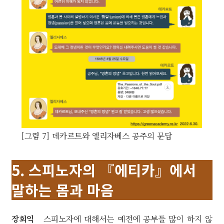
[그림 7] 데카르트와 엘리자베스 공주의 문답
5. 스피노자의 『에티카』에서
말하는 몸과 마음
장회익
스피노자에 대해서는 예전에 공부들 많이 하지 않