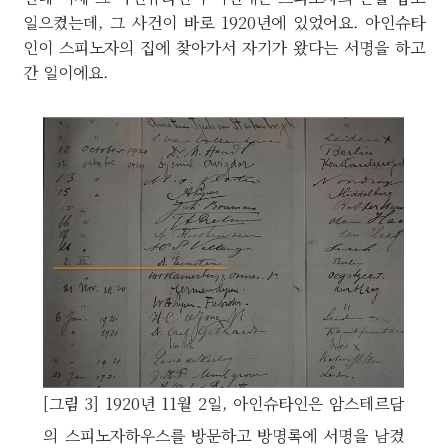
일으켰는데, 그 사건이 바로 1920년에 있었어요. 아인슈타
인이 스피노자의 집에 찾아가서 자기가 왔다는 서명을 하고
간 일이에요.
[그림 3] 1920년 11월 2일, 아인슈타인은 암스테르담
의 스피노자하우스를 방문하고 방명록에 서명을 남겼