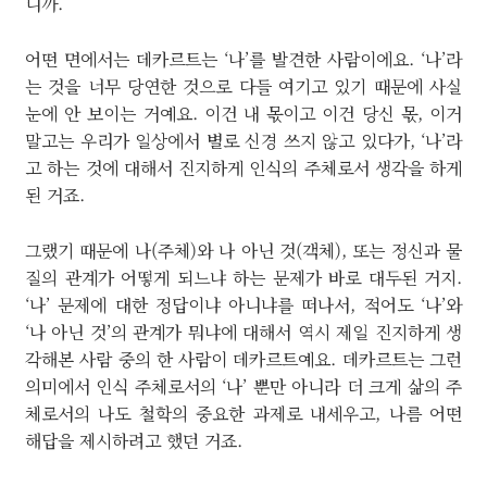
니까.
어떤 면에서는 데카르트는 ‘나’를 발견한 사람이에요. ‘나’라
는 것을 너무 당연한 것으로 다들 여기고 있기 때문에 사실
눈에 안 보이는 거예요. 이건 내 몫이고 이건 당신 몫, 이거
말고는 우리가 일상에서 별로 신경 쓰지 않고 있다가, ‘나’라
고 하는 것에 대해서 진지하게 인식의 주체로서 생각을 하게
된 거죠.
그랬기 때문에 나(주체)와 나 아닌 것(객체), 또는 정신과 물
질의 관계가 어떻게 되느냐 하는 문제가 바로 대두된 거지.
‘나’ 문제에 대한 정답이냐 아니냐를 떠나서, 적어도 ‘나’와
‘나 아닌 것’의 관계가 뭐냐에 대해서 역시 제일 진지하게 생
각해본 사람 중의 한 사람이 데카르트예요. 데카르트는 그런
의미에서 인식 주체로서의 ‘나’ 뿐만 아니라 더 크게 삶의 주
체로서의 나도 철학의 중요한 과제로 내세우고, 나름 어떤
해답을 제시하려고 했던 거죠.