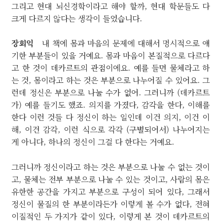
그리고 현대 뇌신경학이라고 해야 할까, 현대 학문들도 다
크게 다르지 않다는 생각이 들었습니다.
장회익
내 책에 몸과 마음의 문제에 대해서 명시적으로 얘
기한 부분들이 있을 거예요. 몸과 마음이 본질적으로 다르다
고 한 것이 데카르트의 관점이에요. 예를 들면 물체라고 하
는 것, 몸이라고 하는 것은 부분으로 나누어질 수 있어요. 그
런데 정신은 부분으로 나눌 수가 없어. 그러니까 (데카르트
가) 예를 들기도 했죠. 의지를 가졌다, 감각을 한다, 이해를
한다 이런 것들 다 정신이 하는 일인데 이건 의지, 이건 이
해, 이건 감각, 이런 식으로 각각 (구별되어서) 나누어지는
게 아니다, 하나의 정신이 그걸 다 한다는 거예요.
그러니까 정신이라고 하는 것은 부분으로 나눌 수 없는 것이
고, 물체는 전부 부분으로 나눌 수 있는 것이고, 사람의 몸은
유한한 공간을 가지고 부분으로 구성이 되어 있다, 그래서
정신이 물질의 한 부분이라든가 이렇게 볼 수가 없다, 전혀
이질적인 두 가지가 같이 있다, 이렇게 본 것이 데카르트의