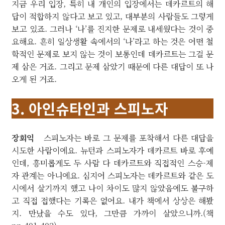
지금 우리 입장, 특히 내 개인의 입장에서는 데카르트의 해
답이 적합하지 않다고 보고 있고, 대부분의 사람들도 그렇게
보고 있죠. 그러나 ‘나’를 진지한 문제로 내세웠다는 것이 중
요해요. 흔히 일상생활 속에서의 ‘나’라고 하는 것은 어떤 철
학적인 문제로 보지 않는 것이 보통인데 데카르트는 그걸 문
제 삼은 거죠. 그리고 문제 삼았기 때문에 다른 대답이 또 나
오게 된 거죠.
3. 아인슈타인과 스피노자
장회익
스피노자는 바로 그 문제를 포착해서 다른 대답을
시도한 사람이에요. 뉴턴과 스피노자가 데카르트 바로 후예
인데, 흥미롭게도 두 사람 다 데카르트와 직접적인 스승-제
자 관계는 아니에요. 심지어 스피노자는 데카르트와 같은 도
시에서 살기까지 했고 나이 차이도 많지 않았음에도 불구하
고 직접 접했다는 기록은 없어요. 내가 책에서 상상은 해봤
지. 만났을 수도 있다, 그만큼 가까이 살았으니까.(책