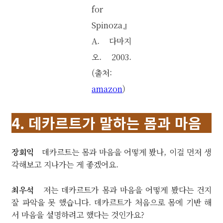
for
Spinoza』
A. 다마지
오. 2003.
(출처:
amazon
)
4. 데카르트가 말하는 몸과 마음
장회익
데카르트는 몸과 마음을 어떻게 봤나, 이걸 먼저 생
각해보고 지나가는 게 좋겠어요.
최우석
저는 데카르트가 몸과 마음을 어떻게 봤다는 건지
잘 파악을 못 했습니다. 데카르트가 처음으로 몸에 기반 해
서 마음을 설명하려고 했다는 것인가요?