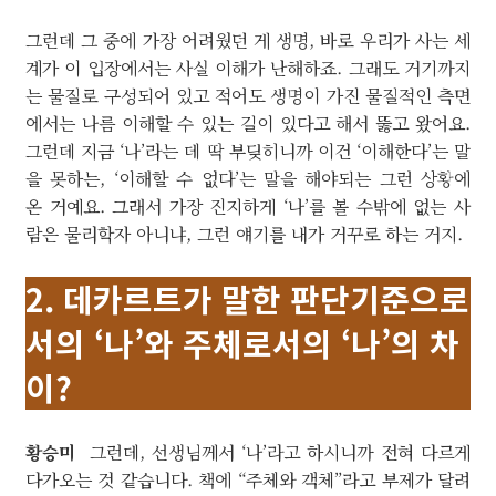
그런데 그 중에 가장 어려웠던 게 생명, 바로 우리가 사는 세
계가 이 입장에서는 사실 이해가 난해하죠. 그래도 거기까지
는 물질로 구성되어 있고 적어도 생명이 가진 물질적인 측면
에서는 나름 이해할 수 있는 길이 있다고 해서 뚫고 왔어요.
그런데 지금 ‘나’라는 데 딱 부딪히니까 이건 ‘이해한다’는 말
을 못하는, ‘이해할 수 없다’는 말을 해야되는 그런 상황에
온 거예요. 그래서 가장 진지하게 ‘나’를 볼 수밖에 없는 사
람은 물리학자 아니냐, 그런 얘기를 내가 거꾸로 하는 거지.
2. 데카르트가 말한 판단기준으로
서의 ‘나’와 주체로서의 ‘나’의 차
이?
황승미
그런데, 선생님께서 ‘나’라고 하시니까 전혀 다르게
다가오는 것 같습니다. 책에 “주체와 객체”라고 부제가 달려