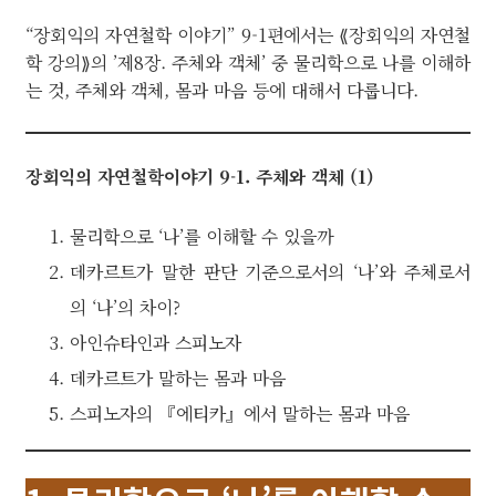
“장회익의 자연철학 이야기” 9-1편에서는 ⟪장회익의 자연철
학 강의⟫의 ’제8장. 주체와 객체’ 중 물리학으로 나를 이해하
는 것, 주체와 객체, 몸과 마음 등에 대해서 다룹니다.
장회익의 자연철학이야기 9-1. 주체와 객체 (1)
물리학으로 ‘나’를 이해할 수 있을까
데카르트가 말한 판단 기준으로서의 ‘나’와 주체로서
의 ‘나’의 차이?
아인슈타인과 스피노자
데카르트가 말하는 몸과 마음
스피노자의 『에티카』에서 말하는 몸과 마음