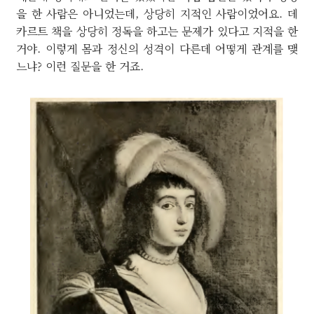
을 한 사람은 아니었는데, 상당히 지적인 사람이었어요. 데
카르트 책을 상당히 정독을 하고는 문제가 있다고 지적을 한
거야. 이렇게 몸과 정신의 성격이 다른데 어떻게 관계를 맺
느냐? 이런 질문을 한 거죠.