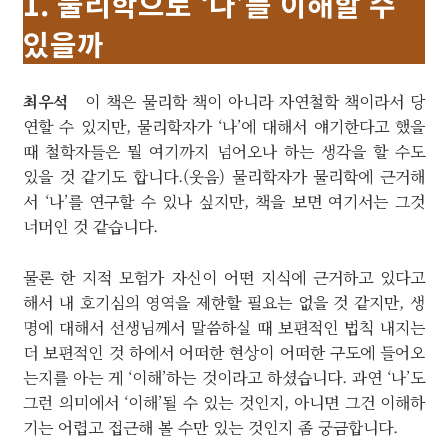
1. 물리학으로 ‘나’를 이해할
수
있을까
최우석
이 책은 물리학 책이 아니라 자연철학 책이라서 당
연할 수 있지만, 물리학자가 ‘나’에 대해서 얘기한다고 했을
때 철학자들은 뭘 여기까지 넘어오나 하는 생각을 할 수도
있을 것 같기도 합니다.(웃음) 물리학자가 물리학에 근거해
서 ‘나’를 연구할 수 있나 싶지만, 책을 보면 여기서는 그것
너머인 것 같습니다.
물론 한 지적 모험가 자신이 어떤 지식에 근거하고 있다고
해서 내 호기심의 영역을 제한할 필요는 없을 것 같지만, 생
명에 대해서 선생님께서 말씀하실 때 보편적인 법칙 내지는
더 보편적인 것 하에서 어떠한 현상이 어떠한 구도에 들어오
는지를 아는 게 ‘이해’하는 것이라고 하셨습니다. 과연 ‘나’도
그런 의미에서 ‘이해’될 수 있는 것인지, 아니면 그건 이해하
기는 어렵고 접근해 볼 수만 있는 것인지 좀 궁금합니다.