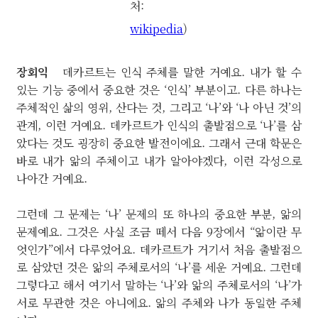
처:
wikipedia
)
장회익
데카르트는 인식 주체를 말한 거예요. 내가 할 수
있는 기능 중에서 중요한 것은 ‘인식’ 부분이고. 다른 하나는
주체적인 삶의 영위, 산다는 것, 그리고 ‘나’와 ‘나 아닌 것’의
관계, 이런 거예요. 데카르트가 인식의 출발점으로 ‘나’를 삼
았다는 것도 굉장히 중요한 발전이에요. 그래서 근대 학문은
바로 내가 앎의 주체이고 내가 알아야겠다, 이런 각성으로
나아간 거예요.
그런데 그 문제는 ‘나’ 문제의 또 하나의 중요한 부분, 앎의
문제예요. 그것은 사실 조금 떼서 다음 9장에서 “앎이란 무
엇인가”에서 다루었어요. 데카르트가 거기서 처음 출발점으
로 삼았던 것은 앎의 주체로서의 ‘나’를 세운 거예요. 그런데
그렇다고 해서 여기서 말하는 ‘나’와 앎의 주체로서의 ‘나’가
서로 무관한 것은 아니에요. 앎의 주체와 나가 동일한 주체