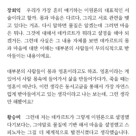
장회익
우리가 가장 흔히 얘기하는 이원론의 대표적인 서
술이라고 할까. 몸과 마음은 다르다, 그리고 서로 관련을 맺
고 있다는 거죠. 다시 말하면 물질은 알겠는데 그러면 마음
은 뭐냐. 그것에 대해서 데카르트가 뭐라고 설명을 해야 되
겠거든. 그런데 사실은 그 내용 자체를 보면 데카르트의 몸
과 마음에 대한 이해는 대부분의 사람들이 무의식적으로 받
아들이는 내용이에요.
대부분의 사람들이 몸과 영혼이라고도 하죠. 영혼이라는 게
있어서 사람 몸속에 들어가서 삶을 만들어가다가, 죽을 때는
영혼이 떠난다, 이런 생각은 동서고금을 통해서 가장 자연스
럽게 받아들여지고 있는 생각이라고 나는 보는데, 그런 생각
안 해봤어요?
황승미
그런데 저는 데카르트가 그렇게 이원론으로 설명했
다기보다는, 그야말로 물질에 기반 해서 마음을 설명했고 스
피노자는 그걸 더 체계적으로 발전시켰다고 생각했습니다.