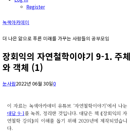
Register
녹색아카데미
더 나은 앎으로 푸른 미래를 가꾸는 사람들의 공부모임
장회익의 자연철학이야기 9-1. 주체
와 객체 (1)
눈사람
2022년 06월 30일
0
이 자료는 녹색아카데미 유튜브 ‘자연철학이야기’에서 나눈
대담 9-1
를 녹취, 정리한 것입니다. 대담은 책 ⟪장회익의 자
연철학 강의⟫의 이해를 돕기 위해 2020년에 제작되었습니
다.