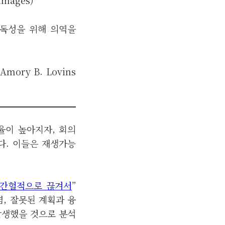
 가독성을 위해 의역을
Amory B. Lovins
율이 높아지자, 회의
다. 이들은 재생가능
“간헐적으로 끊겨서
”
, 잘못된 계획과 융
발생했을 것으로 분석