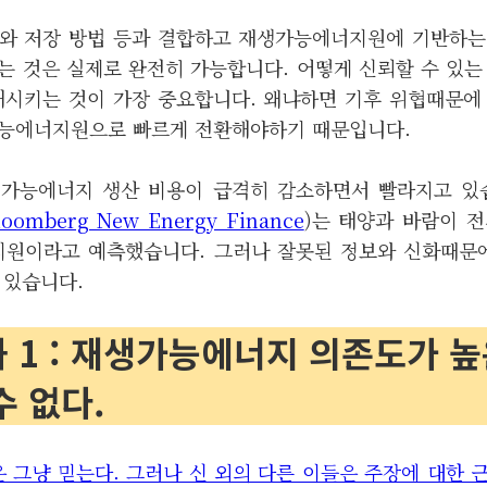
와 저장 방법 등과 결합하고 재생가능에너지원에 기반하는,
는 것은 실제로 완전히 가능합니다. 어떻게 신뢰할 수 있는
해시키는 것이 가장 중요합니다. 왜냐하면 기후 위협때문에
가능에너지원으로 빠르게 전환해야하기 때문입니다.
가능에너지 생산 비용이 급격히 감소하면서 빨라지고 있
loomberg New Energy Finance
)는 태양과 바람이 전
지원이라고 예측했습니다. 그러나 잘못된 정보와 신화때
 있습니다.
 1 : 재생가능에너지 의존도가 
수 없다.
은 그냥 믿는다. 그러나 신 외의 다른 이들은 주장에 대한 