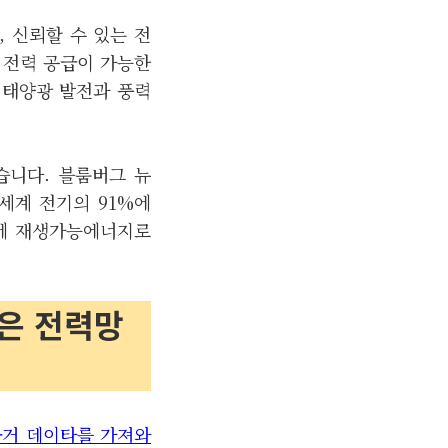
 신뢰할 수 있는 전
 전력 공급이 가능한
 태양광 발전과 풍력
습니다. 블룸버그 뉴
세계 전기의 91%에
문에 재생가능에너지로
높은 전력망
근거 데이타를 가져와