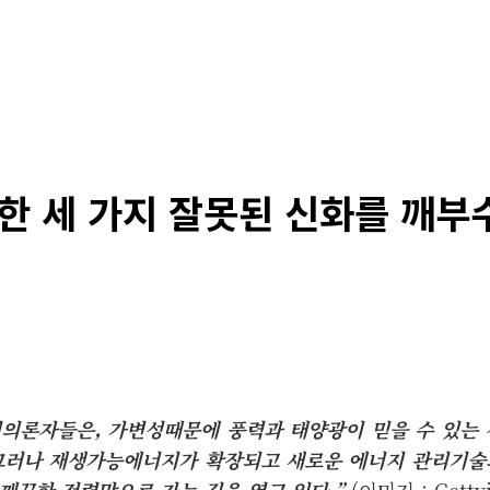
 세 가지 잘못된 신화를 깨부
의론자들은, 가변성때문에 풍력과 태양광이 믿을 수 있는 
그러나 재생가능에너지가 확장되고 새로운 에너지 관리기술
 깨끗한 전력망으로 가는 길을 열고 있다.”
(이미지 : Getty