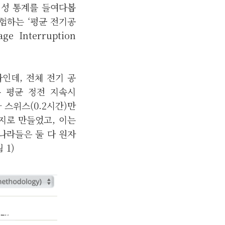
뢰성 통계를 들여다봅
험하는 ‘평균 전기공
 Interruption
인데, 전체 전기 공
통 평균 정전 지속시
 스위스(0.2시간)만
지로 만들었고, 이는
 나라들은 둘 다 원자
 1)