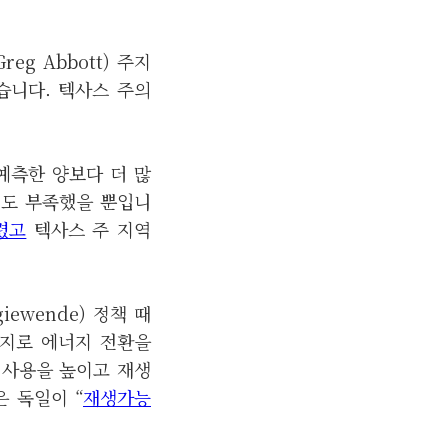
g Abbott) 주지
습니다. 텍사스 주의
예측한 양보다 더 많
정도 부족했을 뿐입니
렸고
텍사스 주 지역
ewende) 정책 때
지로 에너지 전환을
 사용을 높이고 재생
 독일이 “
재생가능