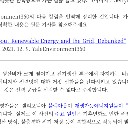
vironment360의 다음 칼럼을 번역해 정리한 것입니다.
 정확한 내용은 원문 기사를 참조해주세요.
out Renewable Energy and the Grid, Debunked”
 2021. 12. 9. YaleEnvironment360.
 생산비가 크게 떨어지고 전기생산 부문에서 차지하는 비
너지와 전력망에 대한 거짓 신화들을 전파시키고 있습니
 것은 전력 공급을 신뢰할 수 없다고 주장합니다.
 논평가들은 캘리포니아
블랙아웃
이
재생가능에너지원들이 
니다. 실제로 이 사건의
주요 원인
은 기후변화로 인한 폭염
생산 방식, 불충분한 전기 저장 등이 복합적으로 작동되어 