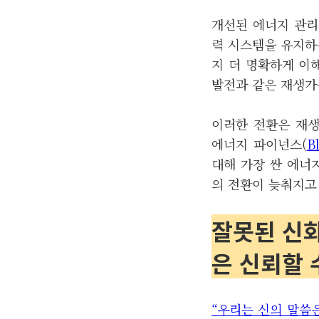
개선된 에너지 관리
력 시스템을 유지하
지 더 명확하게 이
발전과 같은 재생
이러한 전환은 재생
에너지 파이넌스(
B
대해 가장 싼 에너
의 전환이 늦춰지고
잘못된 신화
은 신뢰할 
“우리는 신의 말씀