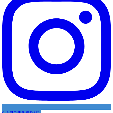
인스타그램 팔로우하기