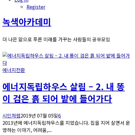
Register
녹색아카데미
더 나은 앎으로 푸른 미래를 가꾸는 사람들의 공부모임
에너지전환
에너지독립하우스 살림 – 2. 내 똥
이 검은 흙 되어 밭에 들어가다
시인처럼
2019년 07월 05일
6
2013년에 에너지독립하우스를 지었습니다. 집을 지어 살면서 운
영하는 이야기, 어려움,...