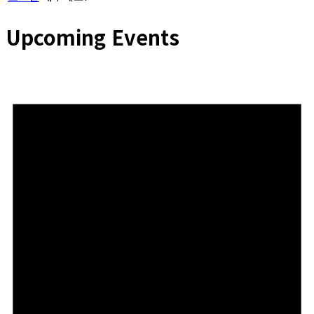
Upcoming Events