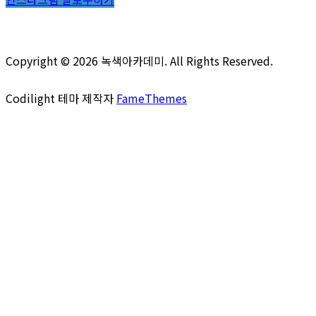
Copyright © 2026 녹색아카데미. All Rights Reserved.
Codilight 테마 제작자
FameThemes