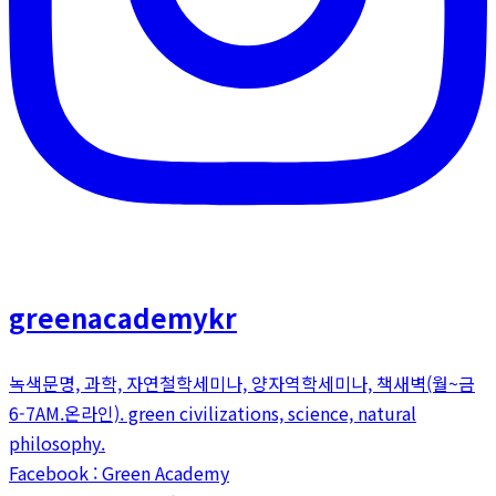
greenacademykr
녹색문명, 과학, 자연철학세미나, 양자역학세미나, 책새벽(월~금
6-7AM.온라인). green civilizations, science, natural
philosophy.
Facebook : Green Academy