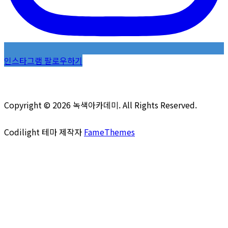
인스타그램 팔로우하기
Copyright © 2026 녹색아카데미. All Rights Reserved.
Codilight 테마 제작자
FameThemes