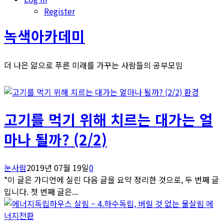
Register
녹색아카데미
더 나은 앎으로 푸른 미래를 가꾸는 사람들의 공부모임
환경
고기를 먹기 위해 치르는 대가는 얼
마나 될까? (2/2)
눈사람
2019년 07월 19일
0
*이 글은 가디언에 실린 다음 글을 요약 정리한 것으로, 두 번째 글
입니다. 첫 번째 글은...
에
너지전환