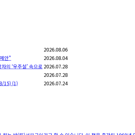
2026.08.06
 제안"
2026.08.04
학자의 ‘우주설’ 속으로
2026.07.28
2026.07.28
/15)
(1)
2026.07.24