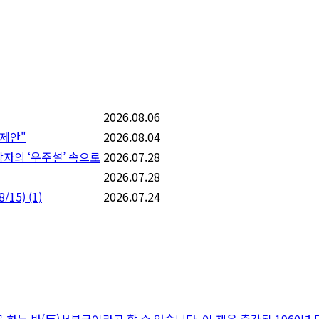
2026.08.06
 제안"
2026.08.04
학자의 ‘우주설’ 속으로
2026.07.28
2026.07.28
/15)
(1)
2026.07.24