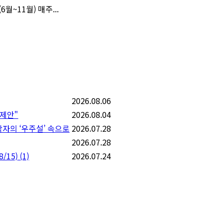
~11월) 매주...
2026.08.06
 제안"
2026.08.04
학자의 ‘우주설’ 속으로
2026.07.28
2026.07.28
/15)
(1)
2026.07.24