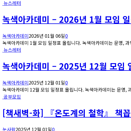
뉴스레터
녹색아카데미 – 2026년 1월 모임 
녹색아카데미
2026년 01월 06일
0
녹색아카데미 1월 모임 일정표 올립니다. 녹색아카데미는 문명, 과학
뉴스레터
녹색아카데미 – 2025년 12월 모임
녹색아카데미
2025년 12월 01일
0
녹색아카데미 12월 모임 일정표 올립니다. 녹색아카데미는 문명, 과학
공부모임
[책새벽-화] 『온도계의 철학』 책꼽
눈사람
2025년 12월 01일
0