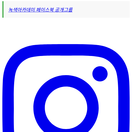
녹색아카데미 페이스북 공개그룹