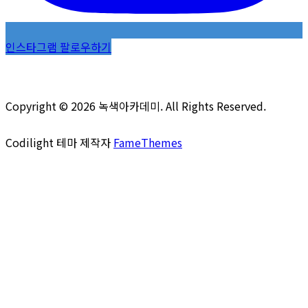
인스타그램 팔로우하기
Copyright © 2026 녹색아카데미. All Rights Reserved.
Codilight 테마 제작자
FameThemes