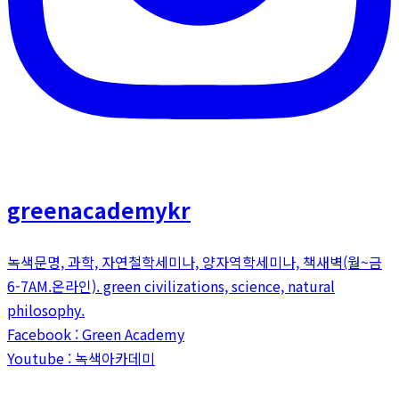
greenacademykr
녹색문명, 과학, 자연철학세미나, 양자역학세미나, 책새벽(월~금
6-7AM.온라인). green civilizations, science, natural
philosophy.
Facebook : Green Academy
Youtube : 녹색아카데미