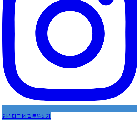
인스타그램 팔로우하기