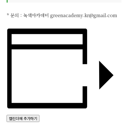
* 문의 : 녹색아카데미
greenacademy.kr@gmail.com
캘린더에 추가하기