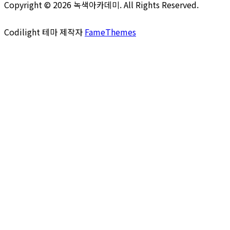
Copyright © 2026 녹색아카데미. All Rights Reserved.
Codilight 테마 제작자
FameThemes