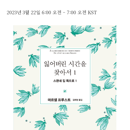
2023년 3월 22일
6:00 오전
–
7:00 오전
KST