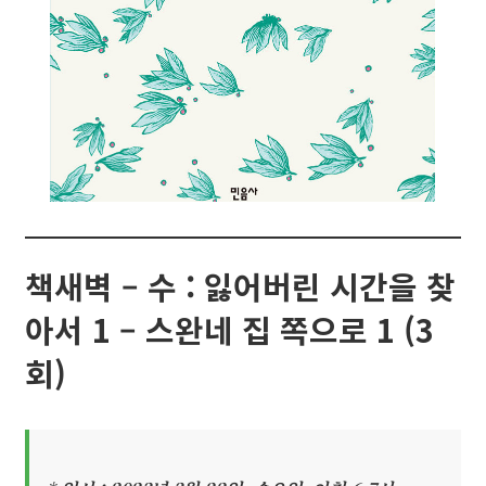
책새벽 – 수 : 잃어버린 시간을 찾
아서 1 – 스완네 집 쪽으로 1 (3
회)