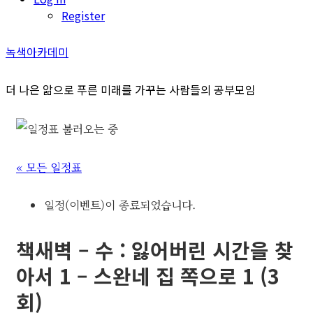
Register
녹색아카데미
더 나은 앎으로 푸른 미래를 가꾸는 사람들의 공부모임
« 모든 일정표
일정(이벤트)이 종료되었습니다.
책새벽 – 수 : 잃어버린 시간을 찾
아서 1 – 스완네 집 쪽으로 1 (3
회)