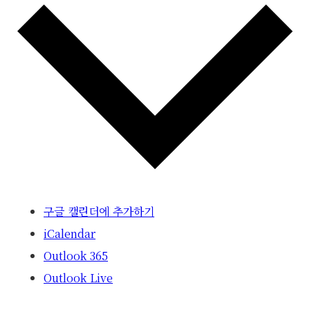
구글 캘린더에 추가하기
iCalendar
Outlook 365
Outlook Live