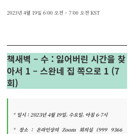
2023년 4월 19일
6:00 오전
–
7:00 오전
KST
책새벽 – 수 : 잃어버린 시간을 찾
아서 1 – 스완네 집 쪽으로 1 (7
회)
*
일시 : 2023년 4월 19일. 수요일. 아침 6-7시
*
장소 : 온라인상의 Zoom 회의실 (999 9366