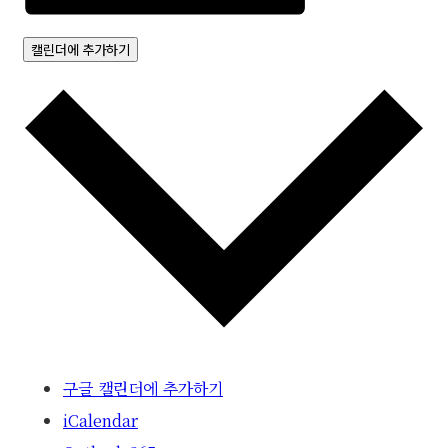
캘린더에 추가하기
구글 캘린더에 추가하기
iCalendar