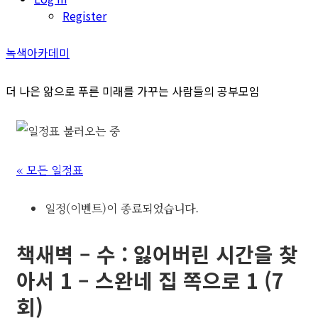
Register
녹색아카데미
더 나은 앎으로 푸른 미래를 가꾸는 사람들의 공부모임
« 모든 일정표
일정(이벤트)이 종료되었습니다.
책새벽 – 수 : 잃어버린 시간을 찾
아서 1 – 스완네 집 쪽으로 1 (7
회)