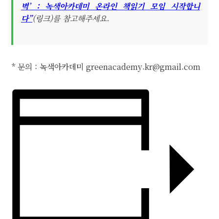
벽’ : 녹색아카데미 온라인 책읽기 모임 시작합니
다”
(링크)를 참고해주세요.
* 문의 : 녹색아카데미
greenacademy.kr@gmail.com