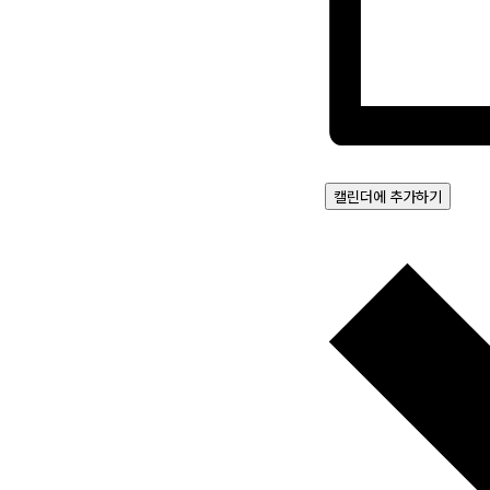
캘린더에 추가하기