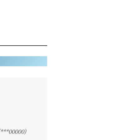
**00000)