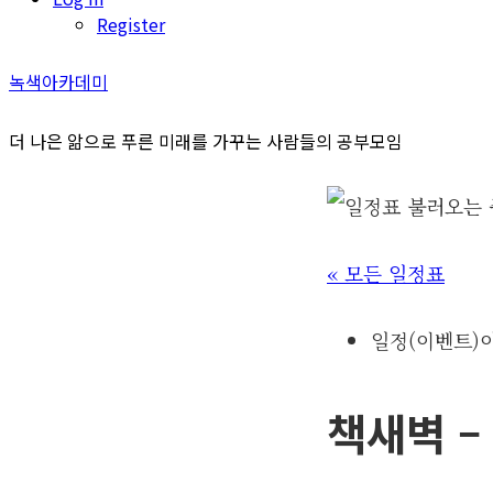
Register
녹색아카데미
더 나은 앎으로 푸른 미래를 가꾸는 사람들의 공부모임
« 모든 일정표
일정(이벤트)
책새벽 – 