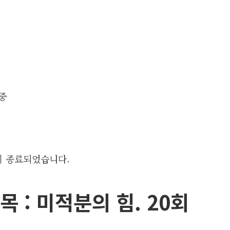
이 종료되었습니다.
목 : 미적분의 힘. 20회