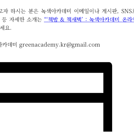
고자 하시는 분은 녹색아카데미 이메일이나 게시판, SNS
 등 자세한 소개는
“‘책밤 & 책새벽’ : 녹색아카데미 온
세요.
색아카데미
greenacademy.kr@gmail.com