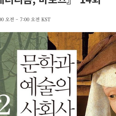
:00 오전
–
7:00 오전
KST