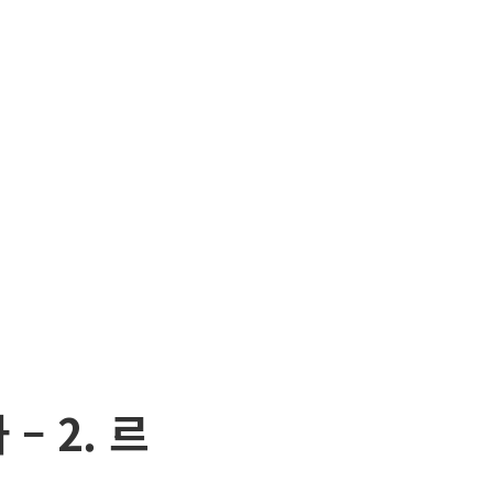
– 2. 르