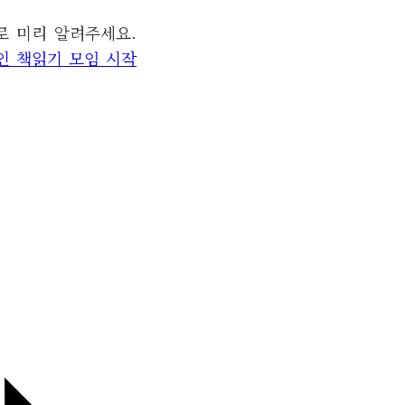
로 미리 알려주세요.
라인 책읽기 모임 시작