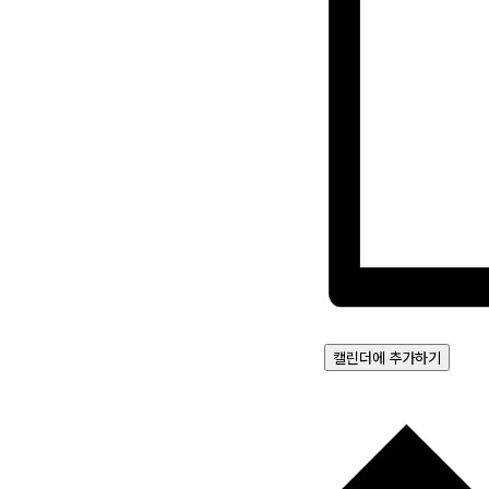
캘린더에 추가하기