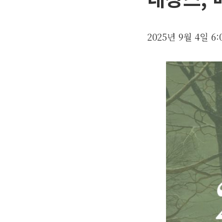
2025년 9월 4일
6