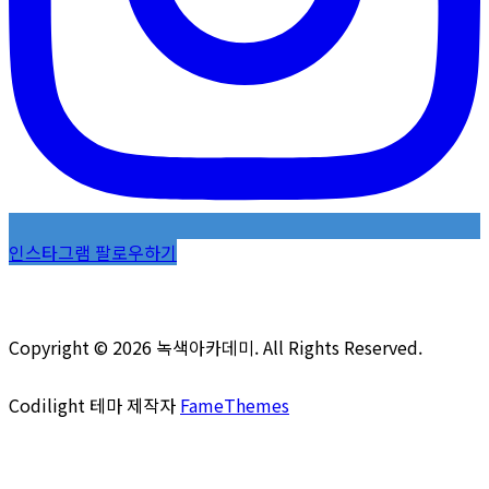
인스타그램 팔로우하기
Copyright © 2026 녹색아카데미. All Rights Reserved.
Codilight 테마 제작자
FameThemes