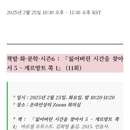
2025년 2월 25일
10:30 오후
–
11:30 오후
KST
책밤-화-문학-시즌6 : 『잃어버린 시간을 찾아
서 5 – 게르망트 쪽 1』
(11회)
*
일시 : 2025년 2월 25일. 화요일. 밤 10:20-11:20
*
장소 : 온라인상의 Zoom 회의실
* 책 : 『잃어버린 시간을 찾아서 5 – 게르망트 쪽
1』
마르셀 프루스트. 김희영 옮김. 2015. 민음사.