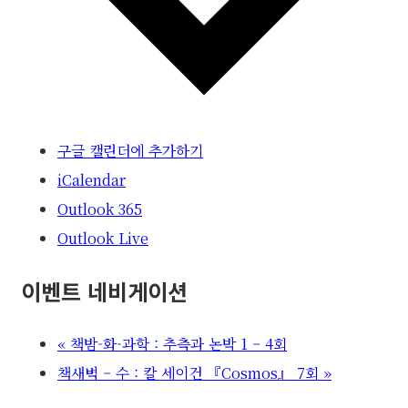
구글 캘린더에 추가하기
iCalendar
Outlook 365
Outlook Live
이벤트 네비게이션
«
책밤-화-과학 : 추측과 논박 1 – 4회
책새벽 – 수 : 칼 세이건 『Cosmos』 7회
»