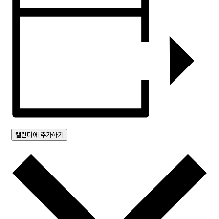
캘린더에 추가하기