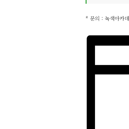
* 문의 : 녹색아카