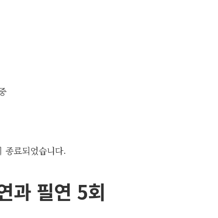
이 종료되었습니다.
우연과 필연 5회