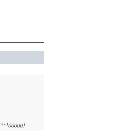
**00000)