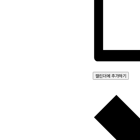
캘린더에 추가하기