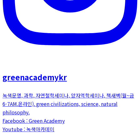
greenacademykr
녹색문명, 과학, 자연철학세미나, 양자역학세미나, 책새벽(월~금
6-7AM.온라인). green civilizations, science, natural
philosophy.
Facebook : Green Academy
Youtube : 녹색아카데미