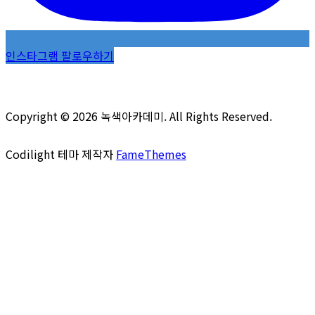
인스타그램 팔로우하기
Copyright © 2026 녹색아카데미. All Rights Reserved.
Codilight 테마 제작자
FameThemes