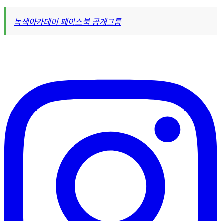
녹색아카데미 페이스북 공개그룹