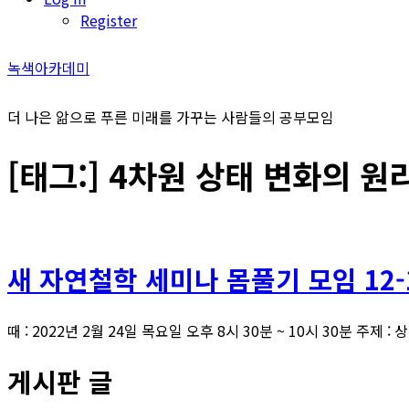
Register
녹색아카데미
더 나은 앎으로 푸른 미래를 가꾸는 사람들의 공부모임
[태그:]
4차원 상태 변화의 원
새 자연철학 세미나 몸풀기 모임 12-
때 : 2022년 2월 24일 목요일 오후 8시 30분 ~ 10시 30분 주제 : 상
게시판 글