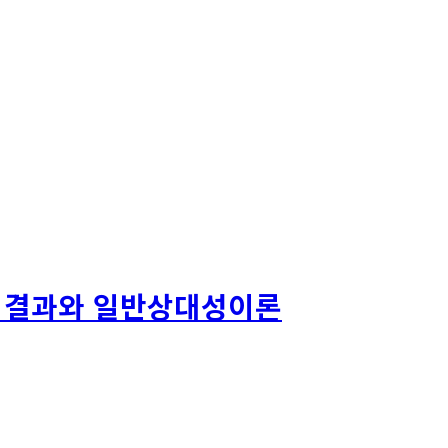
간의 결과와 일반상대성이론