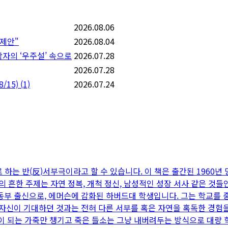
2026.08.06
 제안"
2026.08.04
학자의 ‘우주설’ 속으로
2026.07.28
2026.07.28
/15)
(1)
2026.07.24
하는 반(反)서부극이라고 할 수 있습니다. 이 책은 출간된 1960년 
흔한 주제는 자연 정복, 개척 정신, 남성적인 성장 서사 같은 것들
 동부 출신으로, 에머슨에 감화된 하버드대 학생입니다. 그는 학교를
이 기대하던 것과는 전혀 다른 서부를 혹은 자연을 혹독한 경험을 통해 알
이 되는 가죽만 챙기고 죽은 들소는 그냥 내버려두는 방식으로 대량 