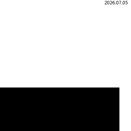
2026.07.05