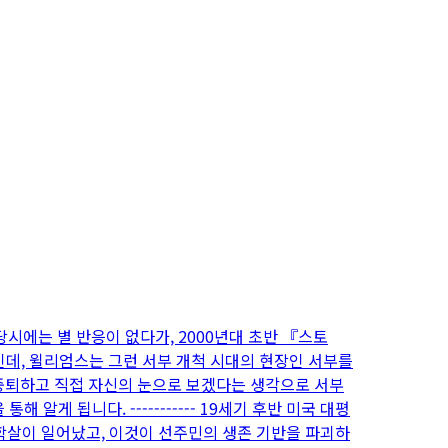
당시에는 별 반응이 없다가, 2000년대 초반 『스토
인데, 윌리엄스는 그런 서부 개척 시대의 현장인 서부를
 중퇴하고 직접 자신의 눈으로 보겠다는 생각으로 서부
게 됩니다. ----------- 19세기 후반 미국 대평
학살이 일어났고, 이것이 선주민의 생존 기반을 파괴하