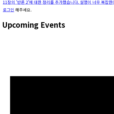
11장의 '반론 2'에 대한 정리를 추가했습니다. 설명이 너무 복잡한
로그인
해주세요.
Upcoming Events