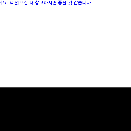
데요. 책 읽으실 때 참고하시면 좋을 것 같습니다.