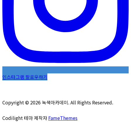
인스타그램 팔로우하기
Copyright © 2026 녹색아카데미. All Rights Reserved.
Codilight 테마 제작자
FameThemes