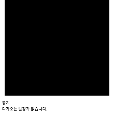
공지
다가오는 일정가 없습니다.