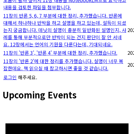
도움이 될까 싶어서 11장 내용을 NotebookLM으로 요약하고
내용을 검토한 파일을 첨부합니다.
11장의 반론 5, 6, 7 부분에 대한 정리, 추가했습니다. 반론에
대해서 하나하나 반박을 하고 설명을 하고 있는데, 설득이 되셨
는지 궁금합니다. 데닛의 설명이 충분히 일반화된 설명인지, 사
20
례를 통해 부분적으로만 반박이 되는 건지 판단이 잘 안 서네
요. 12장에서는 언어의 기원을 다룬다는데, 기대되네요.
11장의 '반론 3', '반론 4' 부분에 대한 정리, 추가했습니다.
20
11장의 '반론 2'에 대한 정리를 추가했습니다. 설명이 너무 복
20
잡한데요. 책 읽으실 때 참고하시면 좋을 것 같습니다.
로그인
해주세요.
Upcoming Events