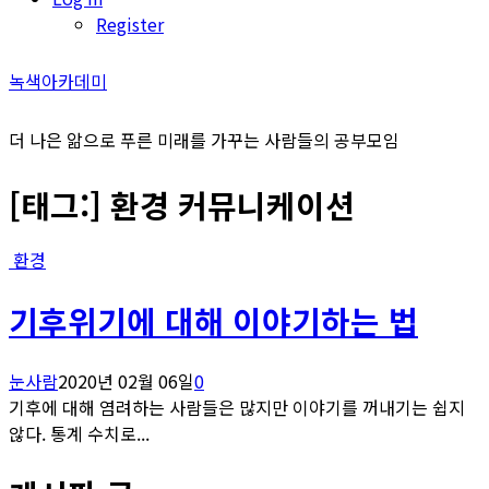
Register
녹색아카데미
더 나은 앎으로 푸른 미래를 가꾸는 사람들의 공부모임
[태그:]
환경 커뮤니케이션
환경
기후위기에 대해 이야기하는 법
눈사람
2020년 02월 06일
0
기후에 대해 염려하는 사람들은 많지만 이야기를 꺼내기는 쉽지
않다. 통계 수치로...