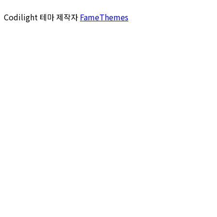
Codilight 테마 제작자
FameThemes