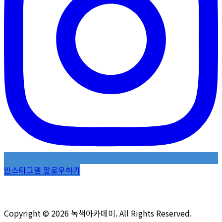
인스타그램 팔로우하기
Copyright © 2026 녹색아카데미. All Rights Reserved.