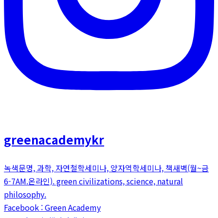
greenacademykr
녹색문명, 과학, 자연철학세미나, 양자역학세미나, 책새벽(월~금
6-7AM.온라인). green civilizations, science, natural
philosophy.
Facebook : Green Academy