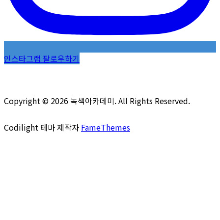
인스타그램 팔로우하기
Copyright © 2026 녹색아카데미. All Rights Reserved.
Codilight 테마 제작자
FameThemes