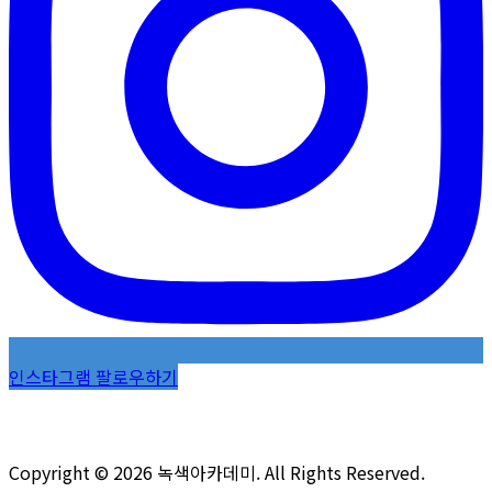
인스타그램 팔로우하기
Copyright © 2026 녹색아카데미. All Rights Reserved.