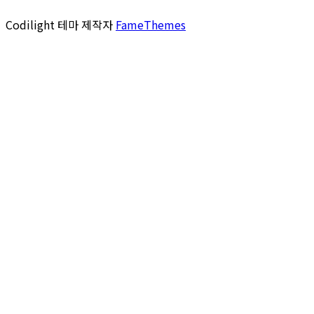
Codilight 테마 제작자
FameThemes