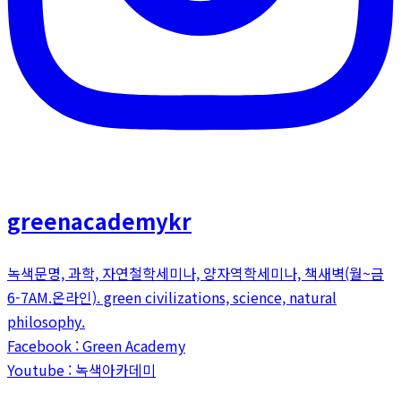
greenacademykr
녹색문명, 과학, 자연철학세미나, 양자역학세미나, 책새벽(월~금
6-7AM.온라인). green civilizations, science, natural
philosophy.
Facebook : Green Academy
Youtube : 녹색아카데미