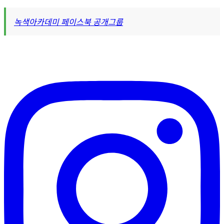
녹색아카데미 페이스북 공개그룹