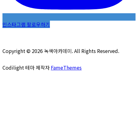
인스타그램 팔로우하기
Copyright © 2026 녹색아카데미. All Rights Reserved.
Codilight 테마 제작자
FameThemes