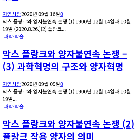
자연사랑
2020년 09월 16일
0
막스 플랑크와 양자불연속 논쟁 (1) 1900년 12월 14일과 10월
19일 (2020.8.26.)(2) 플랑크...
과학·학술
막스 플랑크와 양자불연속 논쟁 –
(3) 과학혁명의 구조와 양자혁명
자연사랑
2020년 09월 09일
0
막스 플랑크와 양자불연속 논쟁 (1) 1900년 12월 14일과 10월
19일...
과학·학술
막스 플랑크와 양자불연속 논쟁 (2)
플랑크 작용 양자의 의미