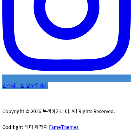
인스타그램 팔로우하기
Copyright © 2026 녹색아카데미. All Rights Reserved.
Codilight 테마 제작자
FameThemes