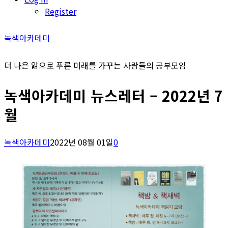
Register
녹색아카데미
더 나은 앎으로 푸른 미래를 가꾸는 사람들의 공부모임
녹색아카데미 뉴스레터 – 2022년 7
월
녹색아카데미
2022년 08월 01일
0