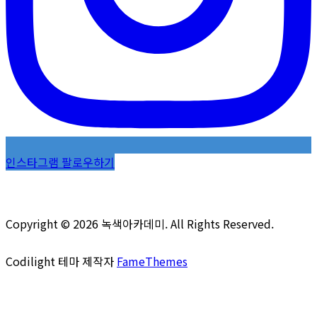
인스타그램 팔로우하기
Copyright © 2026 녹색아카데미. All Rights Reserved.
Codilight 테마 제작자
FameThemes