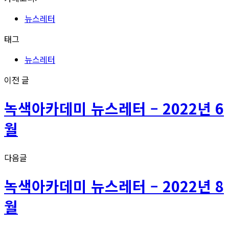
중...
뉴스레터
태그
뉴스레터
이전 글
녹색아카데미 뉴스레터 – 2022년 6
월
다음글
녹색아카데미 뉴스레터 – 2022년 8
월