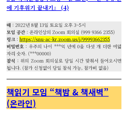
에 기후위기 끝내기』 (4)
때
: 2022년 8월 13일 토요일 오후 3~5시
모임 공간
: 온라인상의 Zoom 회의실 (999 9366 2355)
링크
:
https://snu-ac-kr.zoom.us/j/99993662355
비밀번호
: 우주의 나이 ***억 년에 0을 다섯 개 더한 여덟
자리 숫자. (***00000)
참석
: 위의 Zoom 회의실로 당일 시간 맞춰서 들어오시면
됩니다. (참가 신청없이 당일 참석 가능, 참가비 없음)
책읽기 모임 “책밤 & 책새벽”
(온라인)