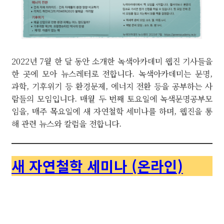
2022년 7월 한 달 동안 소개한 녹색아카데미 웹진 기사들을
한 곳에 모아 뉴스레터로 전합니다. 녹색아카데미는 문명,
과학, 기후위기 등 환경문제, 에너지 전환 등을 공부하는 사
람들의 모임입니다. 매월 두 번째 토요일에 녹색문명공부모
임을, 매주 목요일에 새 자연철학 세미나를 하며, 웹진을 통
해 관련 뉴스와 칼럼을 전합니다.
새 자연철학 세미나 (온라인)