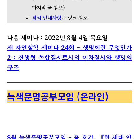
마지막 줄 참조)
참석 안내사항
은 링크 참조
다음 세미나 : 2022년 8월 4일 목요일
새 자연철학 세미나 24회 – 생명이란 무엇인가
2 : 진행형 복합질서로서의 이차질서와 생명의
구조
녹색문명공부모임 (온라인)
8월 녹색문명공부모임 – 폴 호컨, 『한 세대 안