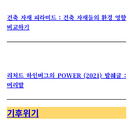
건축 자재 피라미드 : 건축 자재들의 환경 영향
비교하기
리처드 하인버그의 POWER (2021) 발췌글 :
머리말
기후위기