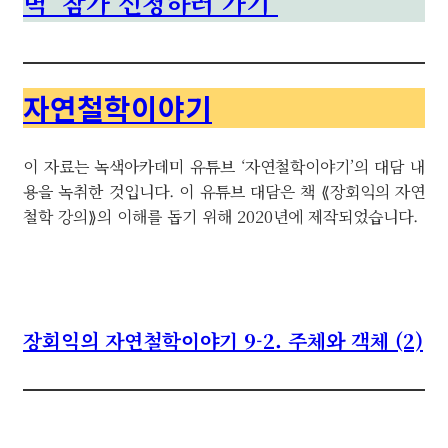
벽’ 참가 신청하러 가기
자연철학이야기
이 자료는 녹색아카데미 유튜브 ‘자연철학이야기’의 대담 내
용을 녹취한 것입니다. 이 유튜브 대담은 책 ⟪장회익의 자연
철학 강의⟫의 이해를 돕기 위해 2020년에 제작되었습니다.
장회익의 자연철학이야기 9-2. 주체와 객체 (2)