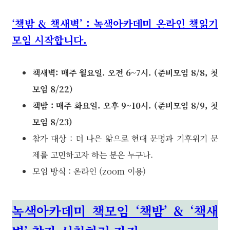
‘책밤 & 책새벽’ : 녹색아카데미 온라인 책읽기
모임 시작합니다.
책새벽: 매주 월요일. 오전 6~7시. (준비모임 8/8, 첫
모임 8/22)
책밤 : 매주 화요일. 오후 9~10시. (준비모임 8/9, 첫
모임 8/23)
참가 대상 : 더 나은 앎으로 현대 문명과 기후위기 문
제를 고민하고자 하는 분은 누구나.
모임 방식 : 온라인 (zoom 이용)
녹색아카데미 책모임 ‘책밤’ & ‘책새