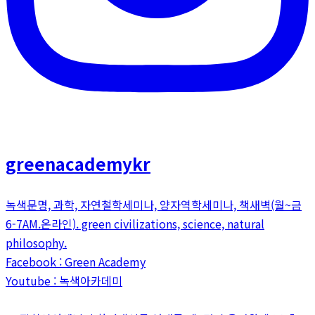
greenacademykr
녹색문명, 과학, 자연철학세미나, 양자역학세미나, 책새벽(월~금
6-7AM.온라인). green civilizations, science, natural
philosophy.
Facebook : Green Academy
Youtube : 녹색아카데미