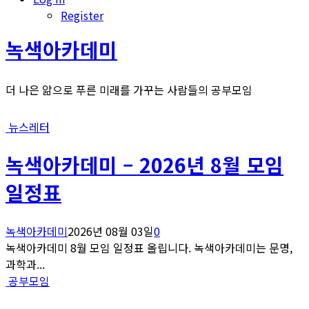
Register
녹색아카데미
더 나은 앎으로 푸른 미래를 가꾸는 사람들의 공부모임
뉴스레터
녹색아카데미 – 2026년 8월 모임
일정표
녹색아카데미
2026년 08월 03일
0
녹색아카데미 8월 모임 일정표 올립니다. 녹색아카데미는 문명,
과학과...
공부모임