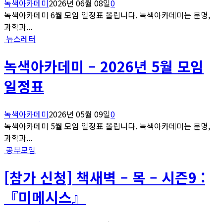
녹색아카데미
2026년 06월 08일
0
녹색아카데미 6월 모임 일정표 올립니다. 녹색아카데미는 문명,
과학과...
뉴스레터
녹색아카데미 – 2026년 5월 모임
일정표
녹색아카데미
2026년 05월 09일
0
녹색아카데미 5월 모임 일정표 올립니다. 녹색아카데미는 문명,
과학과...
공부모임
[참가 신청] 책새벽 – 목 – 시즌9 :
『미메시스』