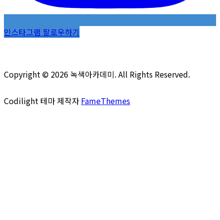
인스타그램 팔로우하기
Copyright © 2026 녹색아카데미. All Rights Reserved.
Codilight 테마 제작자
FameThemes