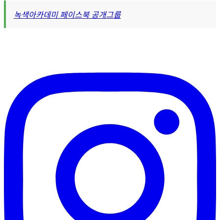
녹색아카데미 페이스북 공개그룹