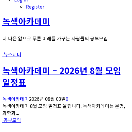
Register
녹색아카데미
더 나은 앎으로 푸른 미래를 가꾸는 사람들의 공부모임
뉴스레터
녹색아카데미 – 2026년 8월 모임
일정표
녹색아카데미
2026년 08월 03일
0
녹색아카데미 8월 모임 일정표 올립니다. 녹색아카데미는 문명,
과학과...
공부모임