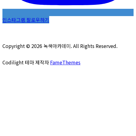
인스타그램 팔로우하기
Copyright © 2026 녹색아카데미. All Rights Reserved.
Codilight 테마 제작자
FameThemes