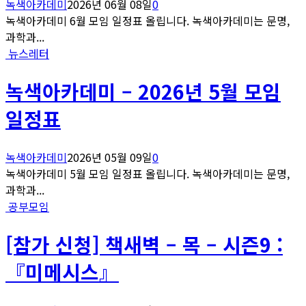
녹색아카데미
2026년 06월 08일
0
녹색아카데미 6월 모임 일정표 올립니다. 녹색아카데미는 문명,
과학과...
뉴스레터
녹색아카데미 – 2026년 5월 모임
일정표
녹색아카데미
2026년 05월 09일
0
녹색아카데미 5월 모임 일정표 올립니다. 녹색아카데미는 문명,
과학과...
공부모임
[참가 신청] 책새벽 – 목 – 시즌9 :
『미메시스』