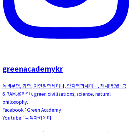
greenacademykr
녹색문명, 과학, 자연철학세미나, 양자역학세미나, 책새벽(월~금
6-7AM.온라인). green civilizations, science, natural
philosophy.
Facebook : Green Academy
Youtube : 녹색아카데미