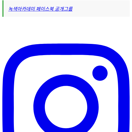
녹색아카데미 페이스북 공개그룹