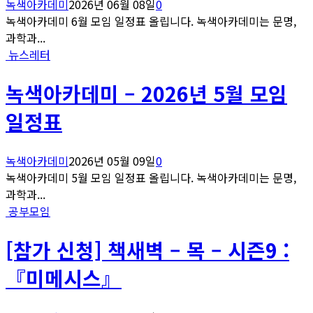
녹색아카데미
2026년 06월 08일
0
녹색아카데미 6월 모임 일정표 올립니다. 녹색아카데미는 문명,
과학과...
뉴스레터
녹색아카데미 – 2026년 5월 모임
일정표
녹색아카데미
2026년 05월 09일
0
녹색아카데미 5월 모임 일정표 올립니다. 녹색아카데미는 문명,
과학과...
공부모임
[참가 신청] 책새벽 – 목 – 시즌9 :
『미메시스』