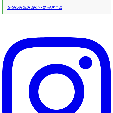
녹색아카데미 페이스북 공개그룹