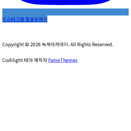
인스타그램 팔로우하기
Copyright © 2026 녹색아카데미. All Rights Reserved.
Codilight 테마 제작자
FameThemes