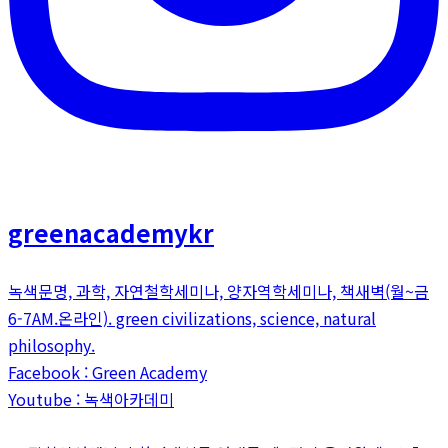
greenacademykr
녹색문명, 과학, 자연철학세미나, 양자역학세미나, 책새벽(월~금
6-7AM.온라인). green civilizations, science, natural
philosophy.
Facebook : Green Academy
Youtube : 녹색아카데미