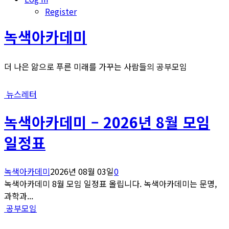
Register
녹색아카데미
더 나은 앎으로 푸른 미래를 가꾸는 사람들의 공부모임
뉴스레터
녹색아카데미 – 2026년 8월 모임
일정표
녹색아카데미
2026년 08월 03일
0
녹색아카데미 8월 모임 일정표 올립니다. 녹색아카데미는 문명,
과학과...
공부모임