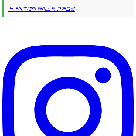
녹색아카데미 페이스북 공개그룹