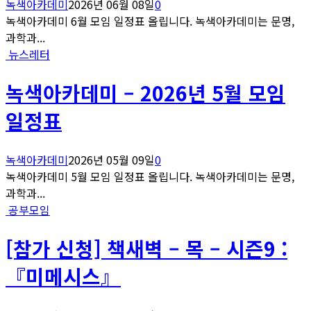
녹색아카데미
2026년 06월 08일
0
녹색아카데미 6월 모임 일정표 올립니다. 녹색아카데미는 문명,
과학과...
뉴스레터
녹색아카데미 – 2026년 5월 모임
일정표
녹색아카데미
2026년 05월 09일
0
녹색아카데미 5월 모임 일정표 올립니다. 녹색아카데미는 문명,
과학과...
공부모임
[참가 신청] 책새벽 – 목 – 시즌9 :
『미메시스』