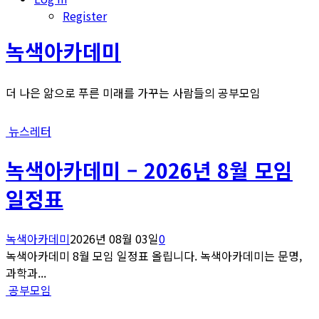
Register
녹색아카데미
더 나은 앎으로 푸른 미래를 가꾸는 사람들의 공부모임
뉴스레터
녹색아카데미 – 2026년 8월 모임
일정표
녹색아카데미
2026년 08월 03일
0
녹색아카데미 8월 모임 일정표 올립니다. 녹색아카데미는 문명,
과학과...
공부모임