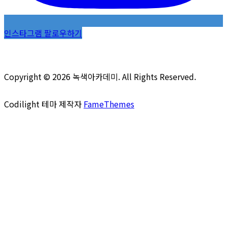
인스타그램 팔로우하기
Copyright © 2026 녹색아카데미. All Rights Reserved.
Codilight 테마 제작자
FameThemes