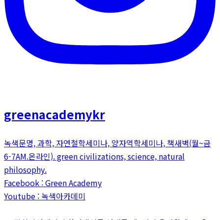
greenacademykr
녹색문명, 과학, 자연철학세미나, 양자역학세미나, 책새벽(월~금
6-7AM.온라인). green civilizations, science, natural
philosophy.
Facebook : Green Academy
Youtube : 녹색아카데미