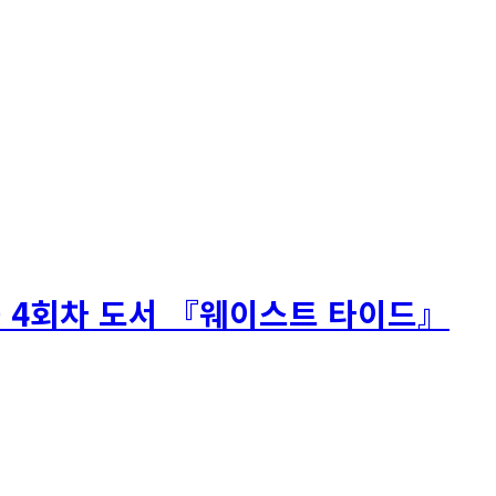
 – 4회차 도서 『웨이스트 타이드』