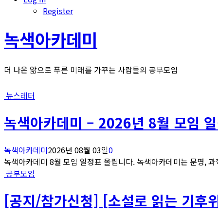
Register
녹색아카데미
더 나은 앎으로 푸른 미래를 가꾸는 사람들의 공부모임
뉴스레터
녹색아카데미 – 2026년 8월 모임 
녹색아카데미
2026년 08월 03일
0
녹색아카데미 8월 모임 일정표 올립니다. 녹색아카데미는 문명, 과학
공부모임
[공지/참가신청] [소설로 읽는 기후