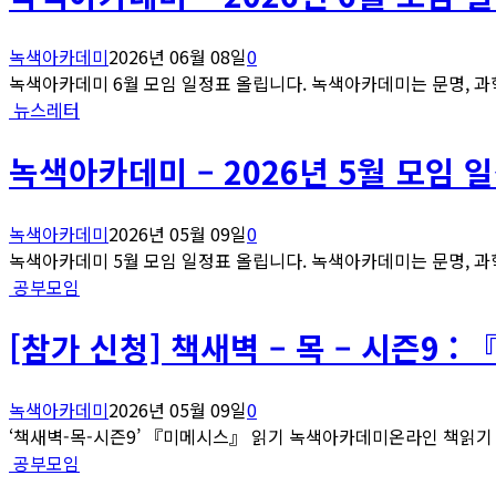
녹색아카데미
2026년 06월 08일
0
녹색아카데미 6월 모임 일정표 올립니다. 녹색아카데미는 문명, 과학
뉴스레터
녹색아카데미 – 2026년 5월 모임 
녹색아카데미
2026년 05월 09일
0
녹색아카데미 5월 모임 일정표 올립니다. 녹색아카데미는 문명, 과학
공부모임
[참가 신청] 책새벽 – 목 – 시즌9 
녹색아카데미
2026년 05월 09일
0
‘책새벽-목-시즌9’ 『미메시스』 읽기 녹색아카데미온라인 책읽기 모
공부모임