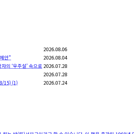
2026.08.06
 제안"
2026.08.04
학자의 ‘우주설’ 속으로
2026.07.28
2026.07.28
/15)
(1)
2026.07.24