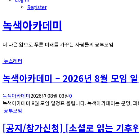
Register
녹색아카데미
더 나은 앎으로 푸른 미래를 가꾸는 사람들의 공부모임
뉴스레터
녹색아카데미 – 2026년 8월 모임 
녹색아카데미
2026년 08월 03일
0
녹색아카데미 8월 모임 일정표 올립니다. 녹색아카데미는 문명, 과학
공부모임
[공지/참가신청] [소설로 읽는 기후