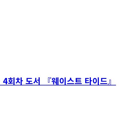
 – 4회차 도서 『웨이스트 타이드』