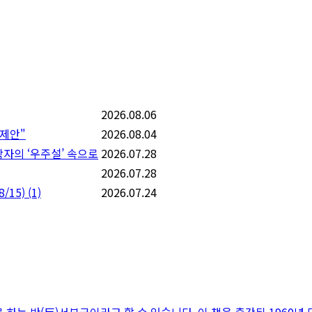
2026.08.06
 제안"
2026.08.04
학자의 ‘우주설’ 속으로
2026.07.28
2026.07.28
/15)
(1)
2026.07.24