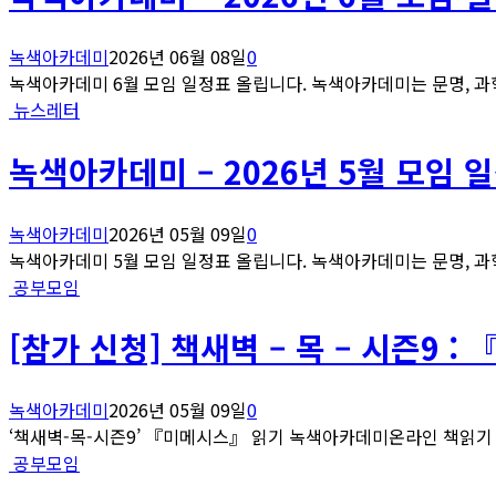
녹색아카데미
2026년 06월 08일
0
녹색아카데미 6월 모임 일정표 올립니다. 녹색아카데미는 문명, 과학
뉴스레터
녹색아카데미 – 2026년 5월 모임 
녹색아카데미
2026년 05월 09일
0
녹색아카데미 5월 모임 일정표 올립니다. 녹색아카데미는 문명, 과학
공부모임
[참가 신청] 책새벽 – 목 – 시즌9 
녹색아카데미
2026년 05월 09일
0
‘책새벽-목-시즌9’ 『미메시스』 읽기 녹색아카데미온라인 책읽기 모
공부모임