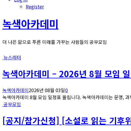
Register
녹색아카데미
더 나은 앎으로 푸른 미래를 가꾸는 사람들의 공부모임
뉴스레터
녹색아카데미 – 2026년 8월 모임 
녹색아카데미
2026년 08월 03일
0
녹색아카데미 8월 모임 일정표 올립니다. 녹색아카데미는 문명, 과학
공부모임
[공지/참가신청] [소설로 읽는 기후