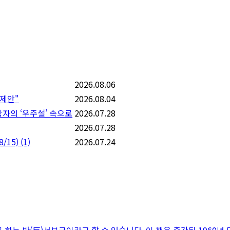
2026.08.06
 제안"
2026.08.04
학자의 ‘우주설’ 속으로
2026.07.28
2026.07.28
/15)
(1)
2026.07.24