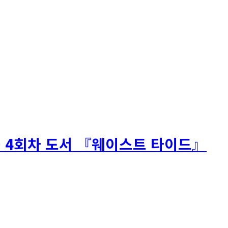
 – 4회차 도서 『웨이스트 타이드』