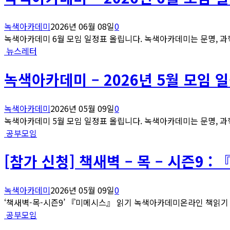
녹색아카데미
2026년 06월 08일
0
녹색아카데미 6월 모임 일정표 올립니다. 녹색아카데미는 문명, 과학
뉴스레터
녹색아카데미 – 2026년 5월 모임 
녹색아카데미
2026년 05월 09일
0
녹색아카데미 5월 모임 일정표 올립니다. 녹색아카데미는 문명, 과학
공부모임
[참가 신청] 책새벽 – 목 – 시즌9 
녹색아카데미
2026년 05월 09일
0
‘책새벽-목-시즌9’ 『미메시스』 읽기 녹색아카데미온라인 책읽기 모
공부모임