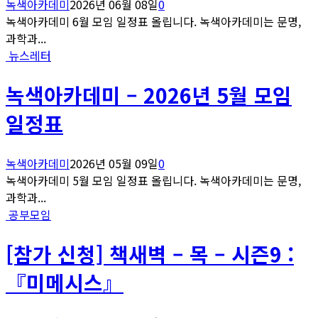
녹색아카데미
2026년 06월 08일
0
녹색아카데미 6월 모임 일정표 올립니다. 녹색아카데미는 문명,
과학과...
뉴스레터
녹색아카데미 – 2026년 5월 모임
일정표
녹색아카데미
2026년 05월 09일
0
녹색아카데미 5월 모임 일정표 올립니다. 녹색아카데미는 문명,
과학과...
공부모임
[참가 신청] 책새벽 – 목 – 시즌9 :
『미메시스』