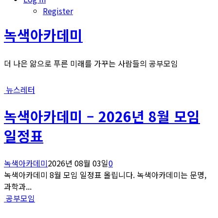
Register
녹색아카데미
더 나은 앎으로 푸른 미래를 가꾸는 사람들의 공부모임
뉴스레터
녹색아카데미 – 2026년 8월 모임
일정표
녹색아카데미
2026년 08월 03일
0
녹색아카데미 8월 모임 일정표 올립니다. 녹색아카데미는 문명,
과학과...
공부모임