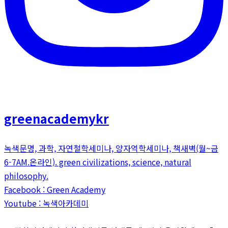
greenacademykr
녹색문명, 과학, 자연철학세미나, 양자역학세미나, 책새벽(월~금
6-7AM.온라인). green civilizations, science, natural
philosophy.
Facebook : Green Academy
Youtube : 녹색아카데미