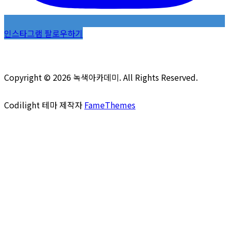
인스타그램 팔로우하기
Copyright © 2026 녹색아카데미. All Rights Reserved.
Codilight 테마 제작자
FameThemes