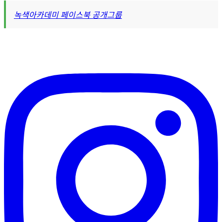
녹색아카데미 페이스북 공개그룹