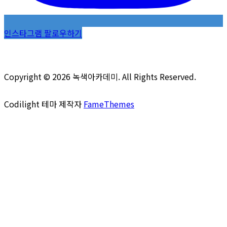
인스타그램 팔로우하기
Copyright © 2026 녹색아카데미. All Rights Reserved.
Codilight 테마 제작자
FameThemes