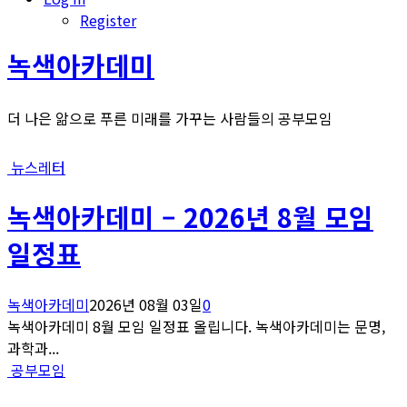
Register
녹색아카데미
더 나은 앎으로 푸른 미래를 가꾸는 사람들의 공부모임
뉴스레터
녹색아카데미 – 2026년 8월 모임
일정표
녹색아카데미
2026년 08월 03일
0
녹색아카데미 8월 모임 일정표 올립니다. 녹색아카데미는 문명,
과학과...
공부모임