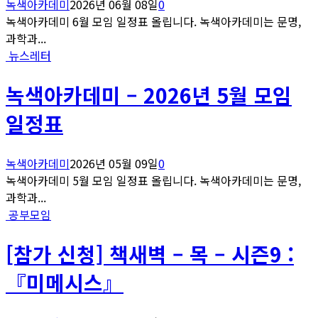
녹색아카데미
2026년 06월 08일
0
녹색아카데미 6월 모임 일정표 올립니다. 녹색아카데미는 문명,
과학과...
뉴스레터
녹색아카데미 – 2026년 5월 모임
일정표
녹색아카데미
2026년 05월 09일
0
녹색아카데미 5월 모임 일정표 올립니다. 녹색아카데미는 문명,
과학과...
공부모임
[참가 신청] 책새벽 – 목 – 시즌9 :
『미메시스』