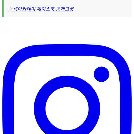
녹색아카데미 페이스북 공개그룹