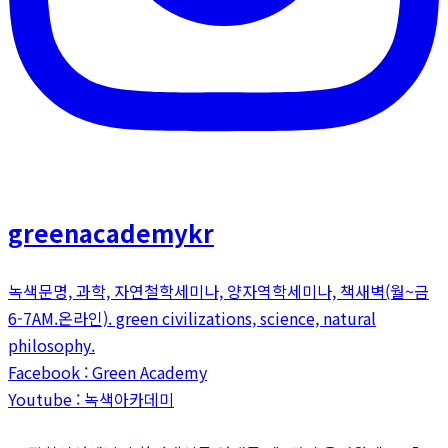
greenacademykr
녹색문명, 과학, 자연철학세미나, 양자역학세미나, 책새벽(월~금
6-7AM.온라인). green civilizations, science, natural
philosophy.
Facebook : Green Academy
Youtube : 녹색아카데미