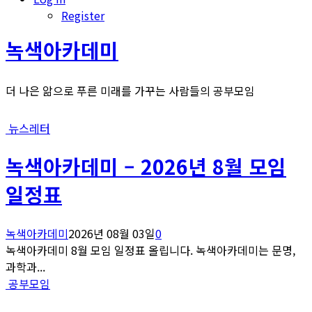
Register
녹색아카데미
더 나은 앎으로 푸른 미래를 가꾸는 사람들의 공부모임
뉴스레터
녹색아카데미 – 2026년 8월 모임
일정표
녹색아카데미
2026년 08월 03일
0
녹색아카데미 8월 모임 일정표 올립니다. 녹색아카데미는 문명,
과학과...
공부모임