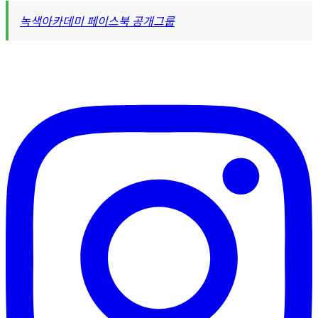
녹색아카데미 페이스북 공개그룹