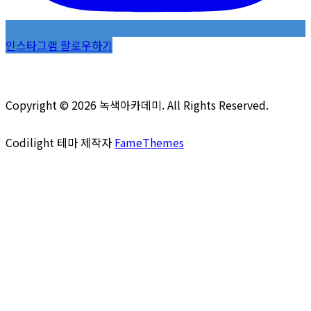
인스타그램 팔로우하기
Copyright © 2026 녹색아카데미. All Rights Reserved.
Codilight 테마 제작자
FameThemes