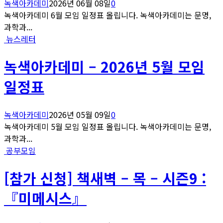
녹색아카데미
2026년 06월 08일
0
녹색아카데미 6월 모임 일정표 올립니다. 녹색아카데미는 문명,
과학과...
뉴스레터
녹색아카데미 – 2026년 5월 모임
일정표
녹색아카데미
2026년 05월 09일
0
녹색아카데미 5월 모임 일정표 올립니다. 녹색아카데미는 문명,
과학과...
공부모임
[참가 신청] 책새벽 – 목 – 시즌9 :
『미메시스』