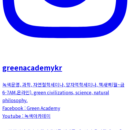
greenacademykr
녹색문명, 과학, 자연철학세미나, 양자역학세미나, 책새벽(월~금
6-7AM.온라인). green civilizations, science, natural
philosophy.
Facebook : Green Academy
Youtube : 녹색아카데미