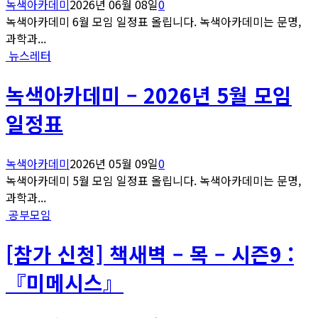
녹색아카데미
2026년 06월 08일
0
녹색아카데미 6월 모임 일정표 올립니다. 녹색아카데미는 문명,
과학과...
뉴스레터
녹색아카데미 – 2026년 5월 모임
일정표
녹색아카데미
2026년 05월 09일
0
녹색아카데미 5월 모임 일정표 올립니다. 녹색아카데미는 문명,
과학과...
공부모임
[참가 신청] 책새벽 – 목 – 시즌9 :
『미메시스』