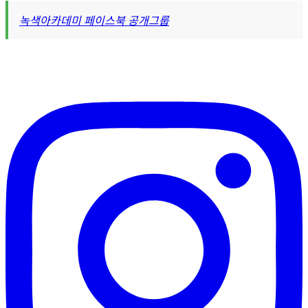
녹색아카데미 페이스북 공개그룹