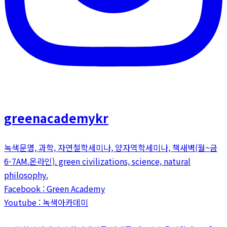
greenacademykr
녹색문명, 과학, 자연철학세미나, 양자역학세미나, 책새벽(월~금
6-7AM.온라인). green civilizations, science, natural
philosophy.
Facebook : Green Academy
Youtube : 녹색아카데미