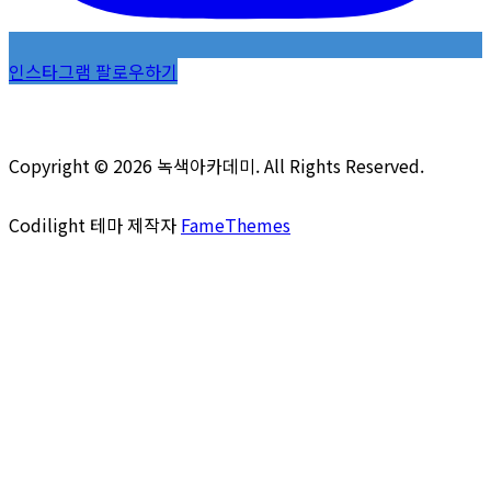
인스타그램 팔로우하기
Copyright © 2026 녹색아카데미. All Rights Reserved.
Codilight 테마 제작자
FameThemes