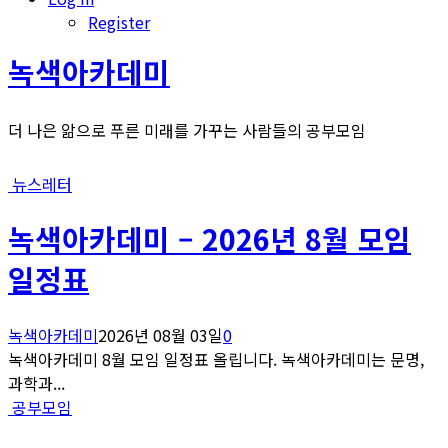
Register
녹색아카데미
더 나은 앎으로 푸른 미래를 가꾸는 사람들의 공부모임
뉴스레터
녹색아카데미 – 2026년 8월 모임
일정표
녹색아카데미
2026년 08월 03일
0
녹색아카데미 8월 모임 일정표 올립니다. 녹색아카데미는 문명,
과학과...
공부모임