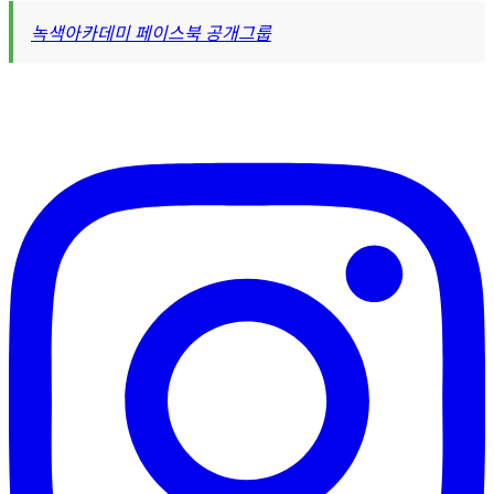
녹색아카데미 페이스북 공개그룹