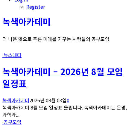
Register
녹색아카데미
더 나은 앎으로 푸른 미래를 가꾸는 사람들의 공부모임
뉴스레터
녹색아카데미 – 2026년 8월 모임
일정표
녹색아카데미
2026년 08월 03일
0
녹색아카데미 8월 모임 일정표 올립니다. 녹색아카데미는 문명,
과학과...
공부모임