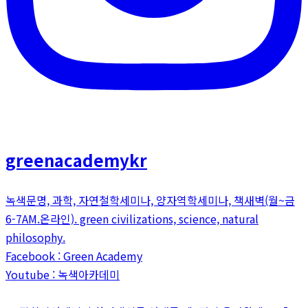
greenacademykr
녹색문명, 과학, 자연철학세미나, 양자역학세미나, 책새벽(월~금
6-7AM.온라인). green civilizations, science, natural
philosophy.
Facebook : Green Academy
Youtube : 녹색아카데미