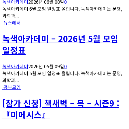
녹색아카데미
2026년 06월 08일
0
녹색아카데미 6월 모임 일정표 올립니다. 녹색아카데미는 문명,
과학과...
뉴스레터
녹색아카데미 – 2026년 5월 모임
일정표
녹색아카데미
2026년 05월 09일
0
녹색아카데미 5월 모임 일정표 올립니다. 녹색아카데미는 문명,
과학과...
공부모임
[참가 신청] 책새벽 – 목 – 시즌9 :
『미메시스』