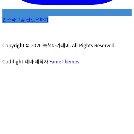
인스타그램 팔로우하기
Copyright © 2026 녹색아카데미. All Rights Reserved.
Codilight 테마 제작자
FameThemes