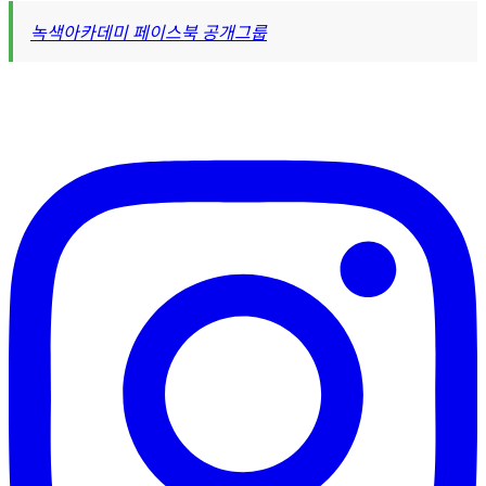
녹색아카데미 페이스북 공개그룹