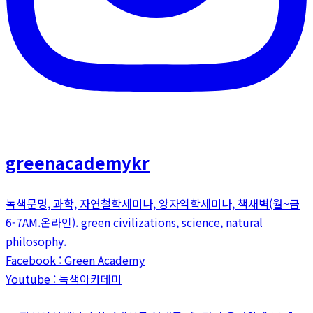
greenacademykr
녹색문명, 과학, 자연철학세미나, 양자역학세미나, 책새벽(월~금
6-7AM.온라인). green civilizations, science, natural
philosophy.
Facebook : Green Academy
Youtube : 녹색아카데미