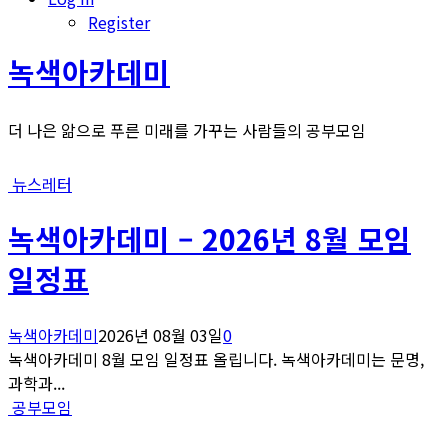
Register
녹색아카데미
더 나은 앎으로 푸른 미래를 가꾸는 사람들의 공부모임
뉴스레터
녹색아카데미 – 2026년 8월 모임
일정표
녹색아카데미
2026년 08월 03일
0
녹색아카데미 8월 모임 일정표 올립니다. 녹색아카데미는 문명,
과학과...
공부모임