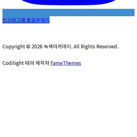
인스타그램 팔로우하기
Copyright © 2026 녹색아카데미. All Rights Reserved.
Codilight 테마 제작자
FameThemes