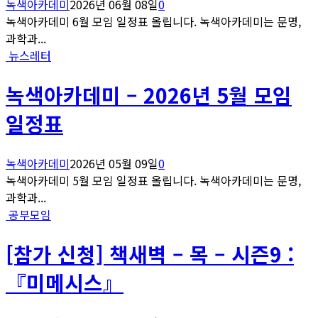
녹색아카데미
2026년 06월 08일
0
녹색아카데미 6월 모임 일정표 올립니다. 녹색아카데미는 문명,
과학과...
뉴스레터
녹색아카데미 – 2026년 5월 모임
일정표
녹색아카데미
2026년 05월 09일
0
녹색아카데미 5월 모임 일정표 올립니다. 녹색아카데미는 문명,
과학과...
공부모임
[참가 신청] 책새벽 – 목 – 시즌9 :
『미메시스』