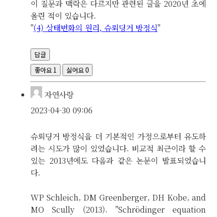
이 질문과 맥락은 다르지만 관련된 글을 2020년 초에
올린 적이 있습니다.
"
(4) 상태변화의 원리, 슈뢰딩거 방정식
"
답글
좋아요
1
싫어요
0
자연사랑
2023-04-30 09:06
슈뢰딩거 방정식을 더 기본적인 가정으로부터 유도하
려는 시도가 많이 있었습니다. 비교적 최근이라 할 수
있는 2013년에도 다음과 같은 논문이 발표되었습니
다.
WP Schleich, DM Greenberger, DH Kobe, and
MO Scully (2013). "Schrödinger equation