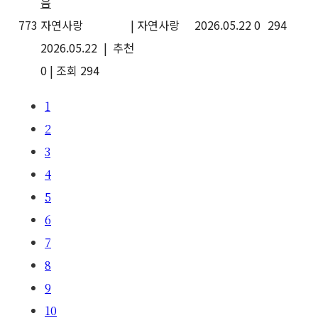
음
773
자연사랑
|
자연사랑
2026.05.22
0
294
2026.05.22
|
추천
0
|
조회 294
1
2
3
4
5
6
7
8
9
10