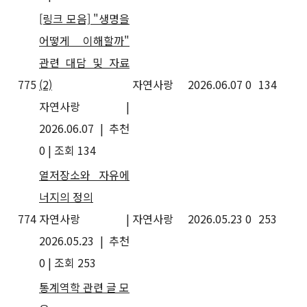
[링크 모음] "생명을
어떻게 이해할까"
관련 대담 및 자료
775
(2)
자연사랑
2026.06.07
0
134
자연사랑
|
2026.06.07
|
추천
0
|
조회 134
열저장소와 자유에
너지의 정의
774
자연사랑
|
자연사랑
2026.05.23
0
253
2026.05.23
|
추천
0
|
조회 253
통계역학 관련 글 모