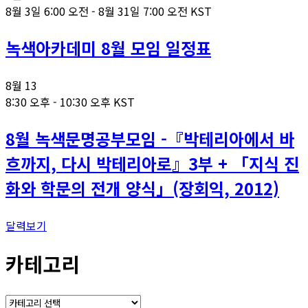
8월 3일 6:00 오전
-
8월 31일 7:00 오전
KST
녹색아카데미 8월 모임 일정표
8월
13
8:30 오후
-
10:30 오후
KST
8월 녹색문명공부모임 -『박테리아에서 바
흐까지, 다시 박테리아로』3부 + 「지식 진
화와 학문의 전개 양식」(장회익, 2012)
달력보기
카테고리
카