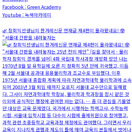
Facebook : Green Academy
Youtube : 녹색아카데미
🌿 장회익선생님의 한겨레신문 연재글 제4편이 올라왔네요! 🤓
"서울대 간판을 내려놓자는