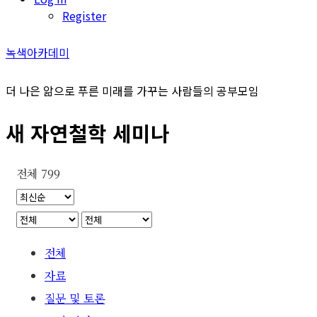
Register
녹색아카데미
더 나은 앎으로 푸른 미래를 가꾸는 사람들의 공부모임
새 자연철학 세미나
전체 799
전체
자료
질문 및 토론