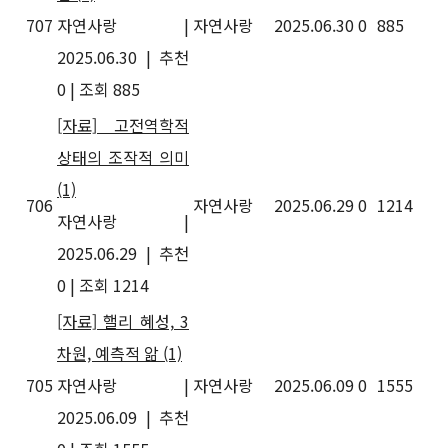
707
자연사랑
|
자연사랑
2025.06.30
0
885
2025.06.30
|
추천
0
|
조회 885
[자료] 고전역학적
상태의 조작적 의미
(1)
706
자연사랑
2025.06.29
0
1214
자연사랑
|
2025.06.29
|
추천
0
|
조회 1214
[자료] 핼리 혜성, 3
차원, 예측적 앎
(1)
705
자연사랑
|
자연사랑
2025.06.09
0
1555
2025.06.09
|
추천