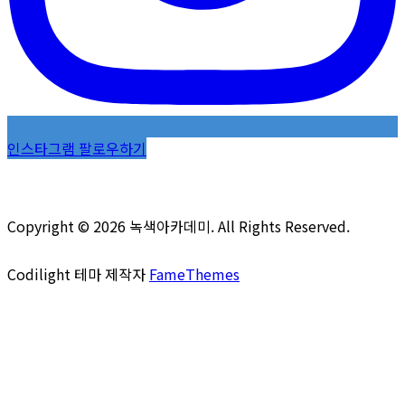
인스타그램 팔로우하기
Copyright © 2026 녹색아카데미. All Rights Reserved.
Codilight 테마 제작자
FameThemes