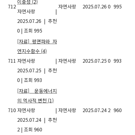
이중성
(2)
712
자연사랑
2025.07.26
0
995
자연사랑
|
2025.07.26
|
추천
0
|
조회 995
[자료] 평면파와 자
연지수함수
(4)
711
자연사랑
|
자연사랑
2025.07.25
0
993
2025.07.25
|
추천
0
|
조회 993
[자료] 운동에너지
의 역사적 변천
(1)
710
자연사랑
|
자연사랑
2025.07.24
2
960
2025.07.24
|
추천
2
|
조회 960