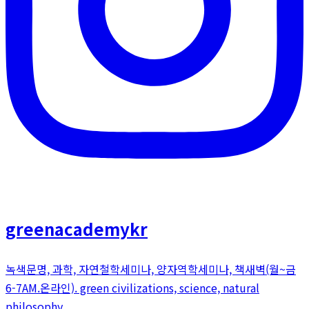
greenacademykr
녹색문명, 과학, 자연철학세미나, 양자역학세미나, 책새벽(월~금
6-7AM.온라인). green civilizations, science, natural
philosophy.