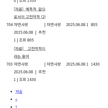
0
|
조회 1555
[자료] 예측적 앎으
로서의 고전역학
(2)
704
자연사랑
|
자연사랑
2025.06.08
1
805
2025.06.08
|
추천
1
|
조회 805
[자료] 고전역학이
라는 용어
703
자연사랑
|
자연사랑
2025.06.08
1
1430
2025.06.08
|
추천
1
|
조회 1430
처음
«
1