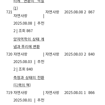
리에 변환의 역할
(1)
721
자연사랑
2025.08.08
2
867
자연사랑
|
2025.08.08
|
추천
2
|
조회 867
양자역학의 상태 개
념과 푸리에 변환
720
자연사랑
|
자연사랑
2025.08.03
2
840
2025.08.03
|
추천
2
|
조회 840
측정과 상태의 전환
(디랙의 책)
719
자연사랑
|
자연사랑
2025.08.01
1
866
2025.08.01
|
추천