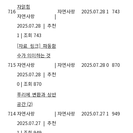
자얽힘
716
자연사랑
2025.07.28
1
743
자연사랑
|
2025.07.28
|
추천
1
|
조회 743
[자료 링크] 파동함
수가 의미하는 것
715
자연사랑
|
자연사랑
2025.07.28
0
870
2025.07.28
|
추천
0
|
조회 870
푸리에 변환과 상반
공간
(2)
714
자연사랑
|
자연사랑
2025.07.27
1
949
2025.07.27
|
추천
1
|
조회 949