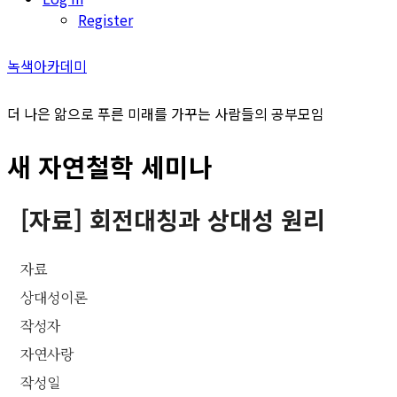
Register
녹색아카데미
더 나은 앎으로 푸른 미래를 가꾸는 사람들의 공부모임
새 자연철학 세미나
[자료] 회전대칭과 상대성 원리
자료
상대성이론
작성자
자연사랑
작성일