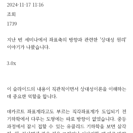
2024-11-17 11:16
조회
1739
지난 번 세미나에서 좌표축의 방향과 관련한 '상대성 원리'
이야기가 나왔습니다.
3.0x
이 슬라이드의 내용이 직관적이면서 상대성이론을 이해하는
데 중요한 역할을 합니다.
데카르트 좌표계라고도 부르는 직각좌표계가 도입되기 전
기하학에서 다루는 도형에는 따로 방향이 없었습니다. 중등
과정에서 잠시 접할 수 있는 유클리드 기하학을 보면 삼각