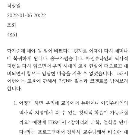
작성일
2022-01-06 20:22
조회
4861
학기중에 해야 될 일이 바쁘다는 핑계로 이제야 다시 세미나
에 복귀하게 됩니다. 송구스럽습니다. 아인슈타인의 역사적
지평을 다시 읽으면서 우리 시대의 교육 현실이 떠오르고 대
비되면서 참으로 암담한 마음을 지울 수 없었습니다. 그래서
이번에는 교육에 관해서 간단한 질문과 코멘트를 남겨보려
합니다.
어떻게 하면 우리네 교육에서 뉴턴이나 아인슈타인의
역사적 지평에서 볼 수 있는 창의적 학습이 가능해질
까요? 예전에 EBS에서 <장하석의 과학, 철학을 만나
다>라는 프로그램에서 장하석 교수님께서 비슷한 대