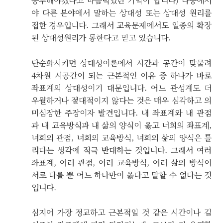
공부해야겠다고 마음먹었던 기억이 납니다) 나중에서
야 다른 분야에서 말하는 상대성 또는 상대성 원리를
접한 경우입니다. 그래서 교육문제에서도 일종의 확장
된 상대성원리가 통한다고 믿고 있습니다.
단순화시키면 상대성이론에서 시간과 공간이 맞물려
4차원 시공간이 되는 근본적인 이유 중 하나가 바로
좌표계의 상대성이기 대문입니다. 어느 관성계도 더
우월하거나 절대적이지 않다는 것은 매우 심각하고 의
미심장한 주장이자 발견입니다. 내 좌표계와 내 관점
과 내 교육방식과 내 삶의 양식이 옳고 너희의 좌표계,
너희의 관점, 너희의 교육방식, 너희의 삶의 양식은 틀
리다는 생각에 적극 반대하는 것입니다. 그래서 여러
좌표계, 여러 관점, 여러 교육방식, 여러 삶의 방식이
서로 다를 뿐 어느 하나만이 옳다고 말할 수 없다는 것
입니다.
심지어 가장 정교하고 근본적일 것 같은 시간이나 길