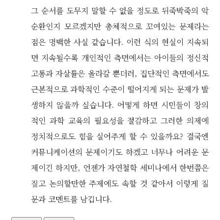
그 순서를 도무지 말할 수 없을 정도로 뒤죽박죽의 악
순환인지 모르겠지만 총체적으로 꼬여있는 문제라는
점은 명백한 사실 같습니다. 이런 식의 현실이 지속되
면 지속될수록 개인적인 측면에서는 아이들의 정신적
고통과 자살률은 올라갈 뿐더러, 집단적인 측면에서도
근본적으로 과학적인 수준이 떨어지게 되는 문제가 발
생하지 않을까 싶습니다. 어떻게 하면 시민들이 창의
적인 과학 교육의 필요성을 절감하고 그러한 의제에
정치적으로도 힘을 실어주게 할 수 있을까요? 결국엔
커뮤니케이션의 문제이기도 하겠고 너무나 어려운 문
제이긴 하지만, 언젠가 자연철학 세미나에서 한번쯤은
짚고 논의할만한 주제에도 속할 것 같아서 이렇게 질
문과 코멘트를 남깁니다.