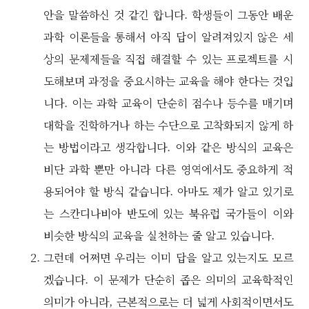
안을 말씀하신 것 같긴 합니다. 학생들이 그동안 배운
과학 이론들을 통해서 아직 답이 알려져있지 않은 세
상의 문제제들을 직접 해결할 수 있는 프로젝트를 시
도해보며 과정을 중요시하는 교육을 해야 한다는 것입
니다. 이는 과학 교육이 단순히 점수나 등수를 매기며
대학을 진학하거나 하는 수단으로 고착화되지 않게 하
는 방법이라고 생각합니다. 이와 같은 방식의 교육은
비단 과학 뿐만 아니라 다른 영역에서도 중요하게 적
용되어야 할 방식 같습니다. 아마도 제가 알고 있기로
는 스칸디나비아 반도에 있는 북유럽 국가들이 이와
비슷한 방식의 교육을 실천하는 줄 알고 있습니다.
그런데 어쩌면 우리는 이미 답을 알고 있는지도 모르
겠습니다. 이 문제가 단순히 좁은 의미의 교육학적인
의미가 아니라, 근본적으로는 더 넓게 사회적이면서도