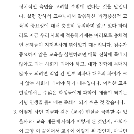
정치적인 측면을 고려할 수밖에 없다는 것을 말입니
다. 설령 장하석 교수님께서 말씀하신 '과정중심적 교
육'의 중요성에 대해 충분히 동의하며 알고 있다 하더
라도 지금 우리 사회에 적용하기에는 여러모로 총체적
인 문제들이 지저분하게 엮여있기 때문입니다. 점수가
중요하지 않은 교육을 실현하려면 대학 진학에 목매지
않아도 되는 사회가 되어야 하고, 대학 진학에 목매지
않아도 되려면 직업 간 빈부 격차나 대우의 차이가 크
지 않는 사회가 되어야 하기 때문입니다. 이러한 교육
현실에서는 수많은 학생들에게 과학이 예술이 되기는
커녕 인생을 옭아매는 족쇄가 되기 쉬운 것 같습니다.
어떻게 하면 지금과 같은 (교육) 현실을 극복할 수 있
을까요? 교육 때문에 사회가 이렇게 된 것인지, 사회가
이 모양 이 꼴이어서 교육이 이렇게 된 것인지, 아니면