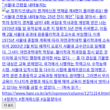
"서울대 간판을 내려놓자는
더 로드