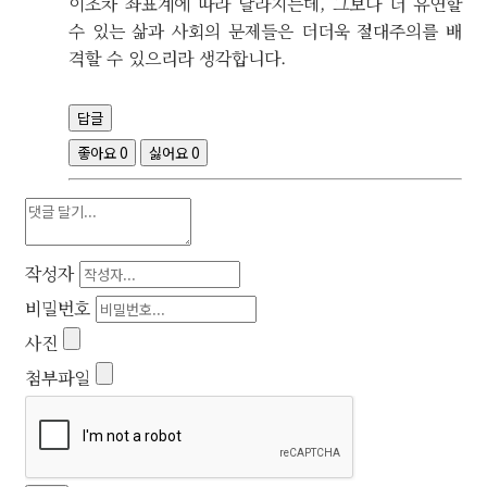
이조차 좌표계에 따라 달라지는데, 그보다 더 유연할
수 있는 삶과 사회의 문제들은 더더욱 절대주의를 배
격할 수 있으리라 생각합니다.
답글
좋아요
0
싫어요
0
작성자
비밀번호
사진
첨부파일