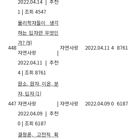
2022.04.14
|
추천
1
|
조회 4547
물리학자들이 생각
하는 입자란 무엇인
가?
(9)
448
자연사랑
2022.04.11
4
8761
자연사랑
|
2022.04.11
|
추천
4
|
조회 8761
원소, 원자, 이온, 분
자, 입자
(1)
447
자연사랑
|
자연사랑
2022.04.09
0
6187
2022.04.09
|
추천
0
|
조회 6187
결정론, 고전적 확