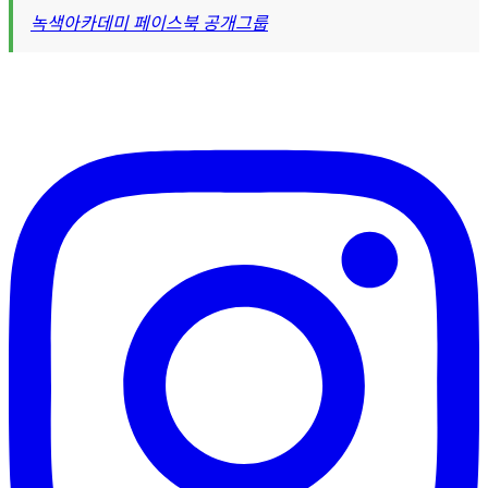
녹색아카데미 페이스북 공개그룹