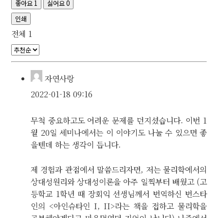
좋아요
1
싫어요
0
인쇄
전체
1
자연사랑
2022-01-18 09:16
무척 중요하고도 어려운 문제를 던지셨습니다. 이번 1
월 20일 세미나에서는 이 이야기도 나눌 수 있으면 좋
을텐데 하는 생각이 듭니다.
제 경험과 관점에서 말씀드리자면, 저는 물리학에서의
상대성원리와 상대성이론을 아주 일찍부터 배웠고 (고
등학교 1학년 때 장회익 선생님께서 번역하신 번스타
인의 <아인슈타인 I, II>라는 책을 접하고 물리학을