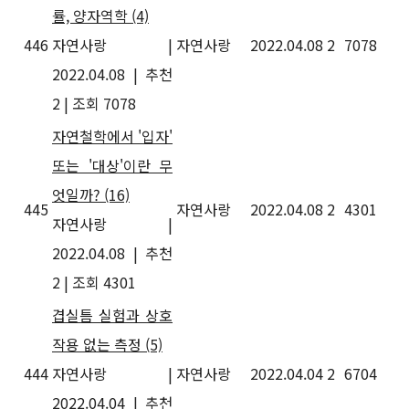
률, 양자역학
(4)
446
자연사랑
|
자연사랑
2022.04.08
2
7078
2022.04.08
|
추천
2
|
조회 7078
자연철학에서 '입자'
또는 '대상'이란 무
엇일까?
(16)
445
자연사랑
2022.04.08
2
4301
자연사랑
|
2022.04.08
|
추천
2
|
조회 4301
겹실틈 실험과 상호
작용 없는 측정
(5)
444
자연사랑
|
자연사랑
2022.04.04
2
6704
2022.04.04
|
추천