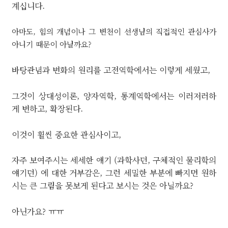
계십니다.
아마도, 힘의 개념이나 그 변천이 선생님의 직접적인 관심사가
아니기 때문이 아닐까요?
바탕관념과 변화의 원리를 고전역학에서는 이렇게 세웠고,
그것이 상대성이론, 양자역학, 통계역학에서는 이러저러하
게 변하고, 확장된다.
이것이 휠씬 중요한 관심사이고,
자주 보여주시는 세세한 얘기 (과학사던, 구체적인 물리학의
얘기던) 에 대한 거부감은, 그런 세밀한 부분에 빠지면 원하
시는 큰 그림을 못보게 된다고 보시는 것은 아닐까요?
아닌가요? ㅠㅠ