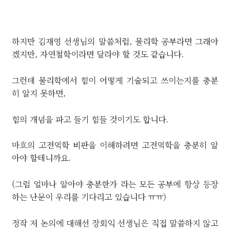
하지만 김재영 선생님의 말씀처럼, 물리학 공부라면 그래야
겠지만, 자연철학이라면 달라야 할 것도 같습니다.
그런데 물리학에서 힘이 어떻게 기술되고 쓰이는지를 충분
히 알지 못하면,
힘의 개념을 파고 들기 힘들 것이기도 합니다.
마흐의 고전역학 비판을 이해하려면 고전역학을 충분히 알
아야 할테니까요.
(그럼 얼마나 알아야 충분한가 라는 모든 공부에 항상 등장
하는 난문이 우리를 기다리고 있습니다 ㅠㅠ)
정작 저 논의에 대해선 장회익 선생님은 직접 말씀하지 않고