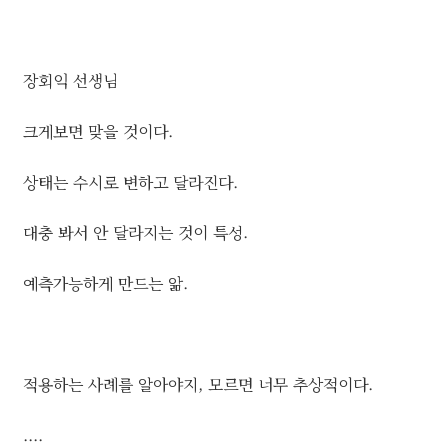
장회익 선생님
크게보면 맞을 것이다.
상태는 수시로 변하고 달라진다.
대충 봐서 안 달라지는 것이 특성.
예측가능하게 만드는 앎.
적용하는 사례를 알아야지, 모르면 너무 추상적이다.
....