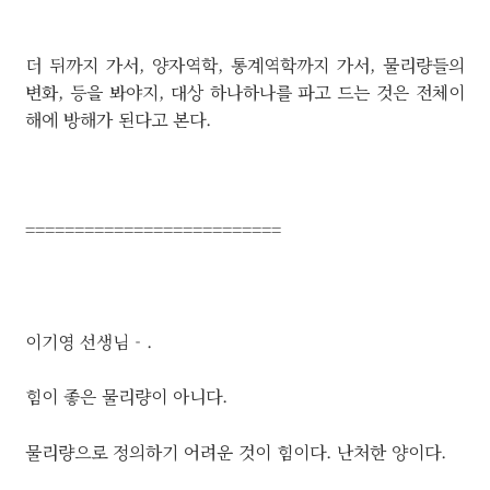
더 뒤까지 가서, 양자역학, 통계역학까지 가서, 물리량들의
변화, 등을 봐야지, 대상 하나하나를 파고 드는 것은 전체이
해에 방해가 된다고 본다.
==========================
이기영 선생님 - .
힘이 좋은 물리량이 아니다.
물리량으로 정의하기 어려운 것이 힘이다. 난처한 양이다.