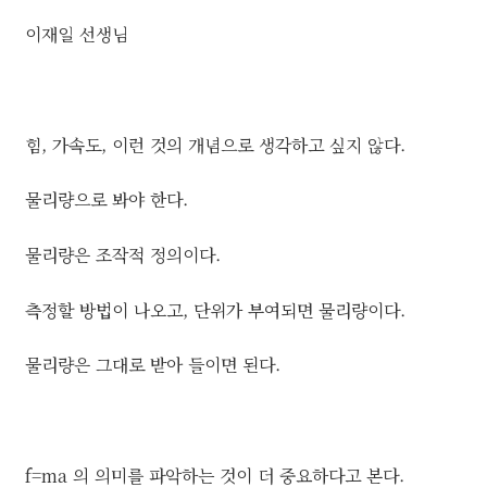
이재일 선생님
힘, 가속도, 이런 것의 개념으로 생각하고 싶지 않다.
물리량으로 봐야 한다.
물리량은 조작적 정의이다.
측정할 방법이 나오고, 단위가 부여되면 물리량이다.
물리량은 그대로 받아 들이면 된다.
f=ma 의 의미를 파악하는 것이 더 중요하다고 본다.