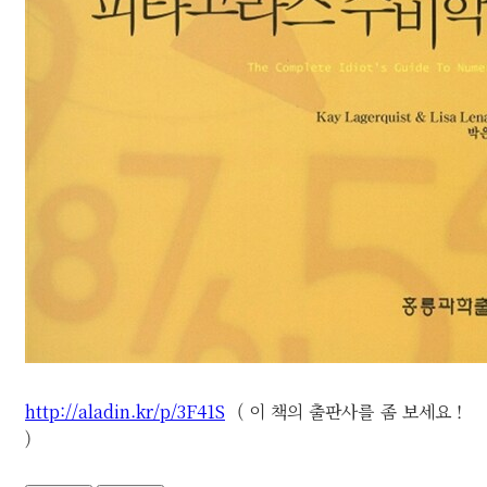
http://aladin.kr/p/3F41S
( 이 책의 출판사를 좀 보세요 !
)