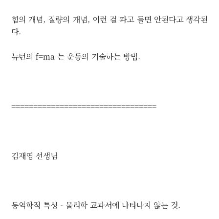
힘의 개념, 질량의 개념, 이런 걸 파고 들면 안된다고 생각된
다.
뉴턴의 f=ma 는 운동의 기술하는 방법.
=================================
김재영 선생님
동역학적 특성 - 물리학 교과서에 나타나지 않는 것.