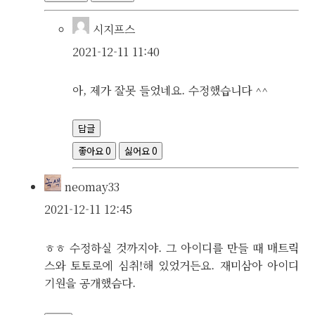
시지프스
2021-12-11 11:40
아, 제가 잘못 들었네요. 수정했습니다 ^^
답글
좋아요
0
싫어요
0
neomay33
2021-12-11 12:45
ㅎㅎ 수정하실 것까지야. 그 아이디를 만들 때 매트릭
스와 토토로에 심취!해 있었거든요. 재미삼아 아이디
기원을 공개했슴다.