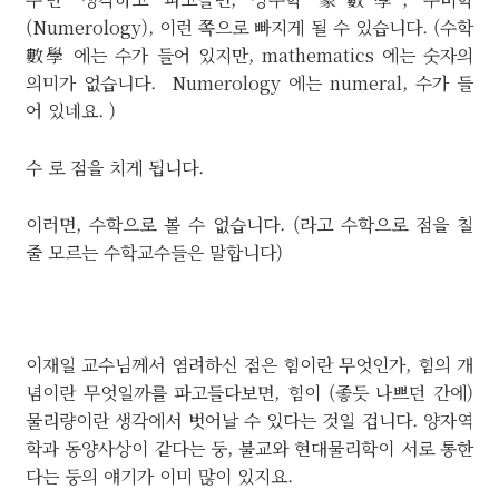
(Numerology), 이런 쪽으로 빠지게 될 수 있습니다. (수학
數學 에는 수가 들어 있지만, mathematics 에는 숫자의
의미가 없습니다. Numerology 에는 numeral, 수가 들
어 있네요. )
수 로 점을 치게 됩니다.
이러면, 수학으로 볼 수 없습니다. (라고 수학으로 점을 칠
줄 모르는 수학교수들은 말합니다)
이재일 교수님께서 염려하신 점은 힘이란 무엇인가, 힘의 개
념이란 무엇일까를 파고들다보면, 힘이 (좋듯 나쁘던 간에)
물리량이란 생각에서 벗어날 수 있다는 것일 겁니다. 양자역
학과 동양사상이 같다는 둥, 불교와 현대물리학이 서로 통한
다는 둥의 얘기가 이미 많이 있지요.