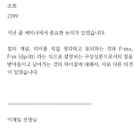
조회
2399
지난 줌 세미나에서 중요한 논의가 있었습니다.
힘의 개념, 의미를 직접 생각하고 토의하는 것과 f=ma,
f=m (dp/dt) 라는 식으로 설명되는 구성성분으로서의 힘을
받아들이고 넘어가는 것의 차이점에 대해서, 서로 다른 의견
이 있었습니다.
==============================
이재일 선생님