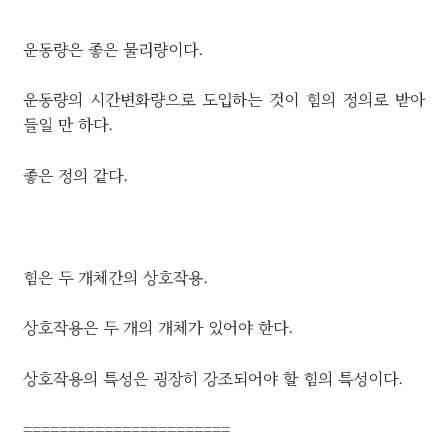
운동량은 좋은 물리량이다.
운동량의 시간변화량으로 도입하는 것이 힘의 정의로 받아
들일 만 하다.
좋은 정의 같다.
힘은 두 개체간의 상호작용.
상호작용은 두 개의 개체가 있어야 한다.
상호작용의 특성은 굉장히 강조되어야 할 힘의 특성이다.
=======================