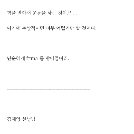
힘을 받아서 운동을 하는 것이고 ...
여기에 추상적이면 너무 어렵기만 할 것이다.
단순하게 f=ma 를 받아들여라.
===============================
김재영 선생님