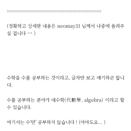
====================================
(정확하고 상세한 내용은 neomay33 님께서 나중에 올려주
실 겁니다 ^^ )
수학을 수를 공부하는 것이라고, 글자만 보고 얘기하곤 합니
다.
수를 공부하는 분야가 대수학(代數學, algebra) 이라고 할
수 있습니다.
여기서는 수'만' 공부하지 않습니다 ! (아마도요... )