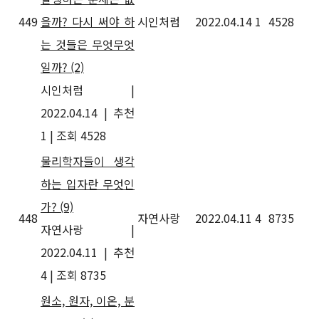
449
을까? 다시 써야 하
시인처럼
2022.04.14
1
4528
는 것들은 무엇무엇
일까?
(2)
시인처럼
|
2022.04.14
|
추천
1
|
조회 4528
물리학자들이 생각
하는 입자란 무엇인
가?
(9)
448
자연사랑
2022.04.11
4
8735
자연사랑
|
2022.04.11
|
추천
4
|
조회 8735
원소, 원자, 이온, 분