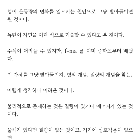
힘이 운동량의 변화를 일으키는 원인으로 그냥 받아들이면
될 것이다.
뉴턴이 자연을 이런 식으로 기술할 수 있다고 본 것이다.
수식이 어려울 수 있지만, f=ma 를 이미 중학교부터 배웠
다.
이 자체를 그냥 받아들이지, 힘의 개념, 질량의 개념을 찾는,
어렵게 생각하니 어려운 것이다.
물리적으로 존재하는 것은 질량이 있거나 에너지가 있는 것
이다.
물체가 있다면 질량이 있는 것이고, 거기에 상호작용이 있으
면