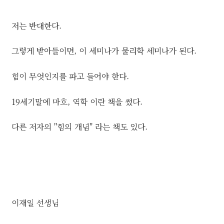
저는 반대한다.
그렇게 받아들이면, 이 세미나가 물리학 세미나가 된다.
힘이 무엇인지를 파고 들어야 한다.
19세기말에 마흐, 역학 이란 책을 썼다.
다른 저자의 "힘의 개념" 라는 책도 있다.
이재일 선생님