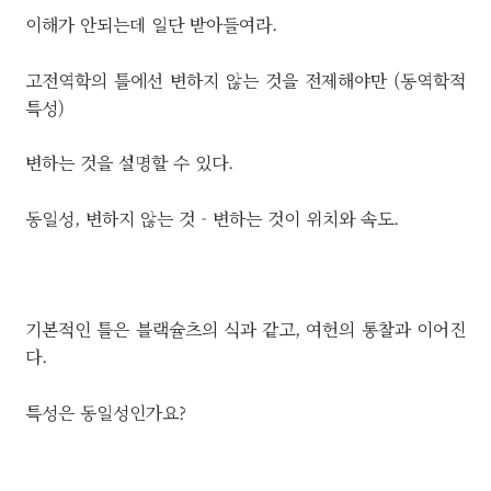
이해가 안되는데 일단 받아들여라.
고전역학의 틀에선 변하지 않는 것을 전제해야만 (동역학적
특성)
변하는 것을 설명할 수 있다.
동일성, 변하지 않는 것 - 변하는 것이 위치와 속도.
기본적인 틀은 블랙슐츠의 식과 같고, 여헌의 통찰과 이어진
다.
특성은 동일성인가요?