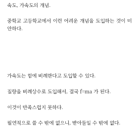
속도, 가속도의 개념.
중학교 고등학교에서 이런 어려운 개념을 도입하는 것이 미
안하다.
가속도는 힘에 비례한다고 도입할 수 있다.
질량을 비례상수로 도입해서, 결국 f=ma 가 된다.
이것이 만족스럽지 못하다.
필연적으로 쓸 수 밖에 없으니, 받아들일 수 밖에 없다.