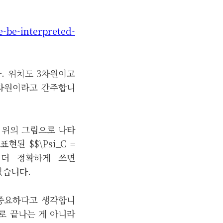
e-be-interpreted-
. 위치도 3차원이고
1차원이라고 간주합니
 위의 그림으로 나타
현된 $$\Psi_C =
을 조금 더 정확하게 쓰면
수도 있습니다.
이 중요하다고 생각합니
로 끝나는 게 아니라