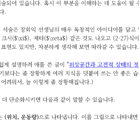
술되어 있습니다. 혹시 이 부분을 이해하는 데 도움이 될 
다.
는 서술은 장회익 선생님의 매우 독창적인 아이디어를 담고 
, 크시($\xi$), 제타($\zeta$) 같은 것도 나오고 (2-27)
 표현도 있지만, 차분하게 생각해 보면 따라갈 수 있습니다.
쉽게 설명하려 애를 쓴 글이 "
위상공간과 고전적 상태의 
기보다는 좀 장황하게 여러 지식을 덧붙여 쓰는 안 좋은 습
어려워서, 늘 이렇게 좀 장황해집니다.)
금 더 단순화시키면 다음과 같이 말할 수 있습니다.
는
(위치, 운동량)
으로 나타냅니다. 이를 그림으로 나타내면