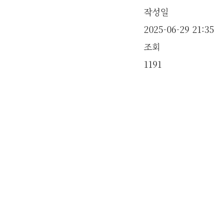
작성일
2025-06-29 21:35
조회
1191