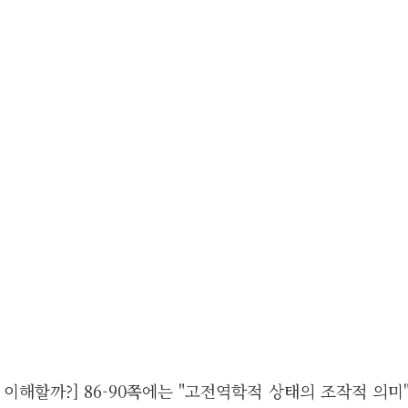
이해할까?] 86-90쪽에는 "고전역학적 상태의 조작적 의