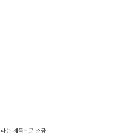
미"라는 제목으로 조금