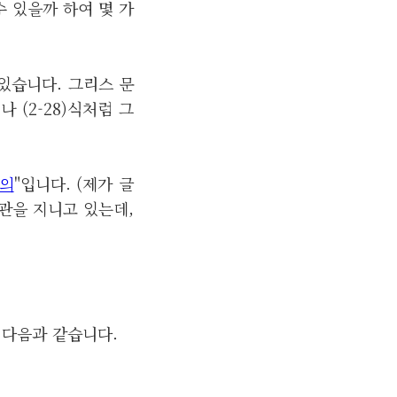
수 있을까 하여 몇 가
있습니다. 그리스 문
식이나 (2-28)식처럼 그
정의
"입니다. (제가 글
관을 지니고 있는데,
 다음과 같습니다.