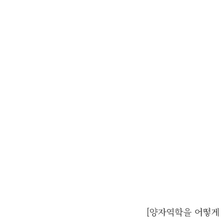
[양자역학을 어떻게 