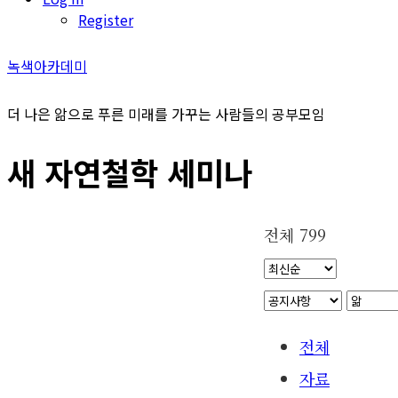
Register
녹색아카데미
더 나은 앎으로 푸른 미래를 가꾸는 사람들의 공부모임
새 자연철학 세미나
전체 799
전체
자료