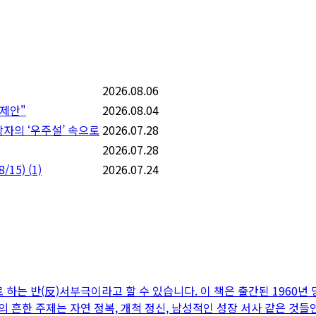
2026.08.06
 제안"
2026.08.04
학자의 ‘우주설’ 속으로
2026.07.28
2026.07.28
/15)
(1)
2026.07.24
하는 반(反)서부극이라고 할 수 있습니다. 이 책은 출간된 1960년 
흔한 주제는 자연 정복, 개척 정신, 남성적인 성장 서사 같은 것들