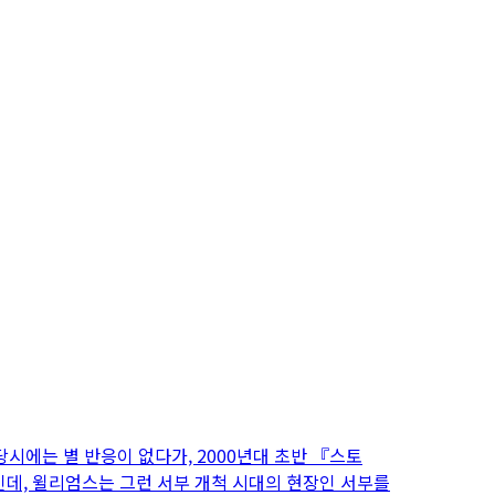
당시에는 별 반응이 없다가, 2000년대 초반 『스토
인데, 윌리엄스는 그런 서부 개척 시대의 현장인 서부를