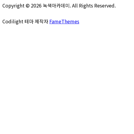
Copyright © 2026 녹색아카데미. All Rights Reserved.
Codilight 테마 제작자
FameThemes