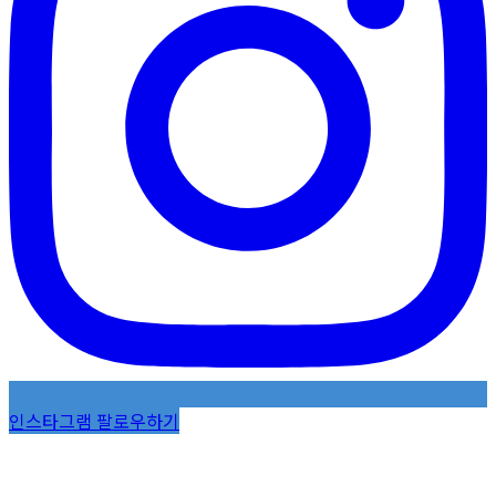
인스타그램 팔로우하기