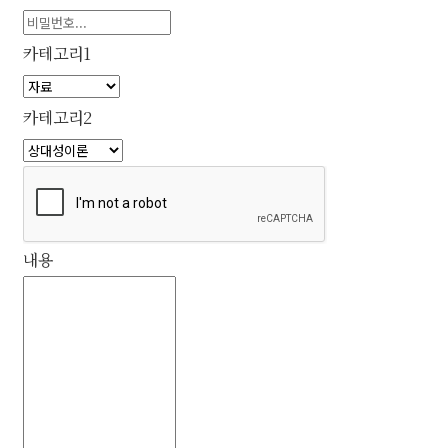
카테고리1
카테고리2
내용