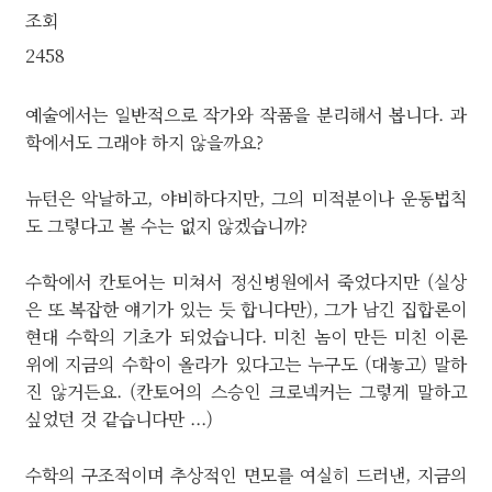
조회
2458
예술에서는 일반적으로 작가와 작품을 분리해서 봅니다. 과
학에서도 그래야 하지 않을까요?
뉴턴은 악날하고, 야비하다지만, 그의 미적분이나 운동법칙
도 그렇다고 볼 수는 없지 않겠습니까?
수학에서 칸토어는 미쳐서 정신병원에서 죽었다지만 (실상
은 또 복잡한 얘기가 있는 듯 합니다만), 그가 남긴 집합론이
현대 수학의 기초가 되었습니다. 미친 놈이 만든 미친 이론
위에 지금의 수학이 올라가 있다고는 누구도 (대놓고) 말하
진 않거든요. (칸토어의 스승인 크로넥커는 그렇게 말하고
싶었던 것 같습니다만 ...)
수학의 구조적이며 추상적인 면모를 여실히 드러낸, 지금의