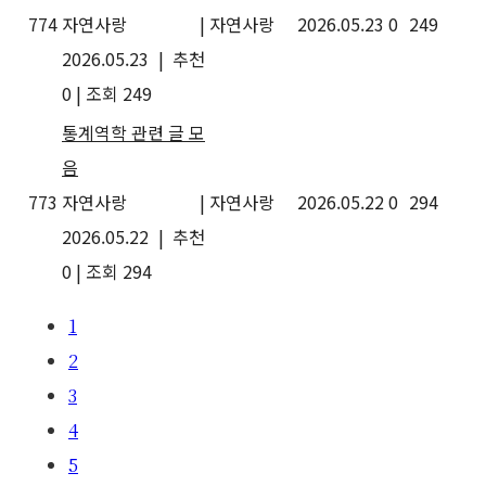
774
자연사랑
|
자연사랑
2026.05.23
0
249
2026.05.23
|
추천
0
|
조회 249
통계역학 관련 글 모
음
773
자연사랑
|
자연사랑
2026.05.22
0
294
2026.05.22
|
추천
0
|
조회 294
1
2
3
4
5