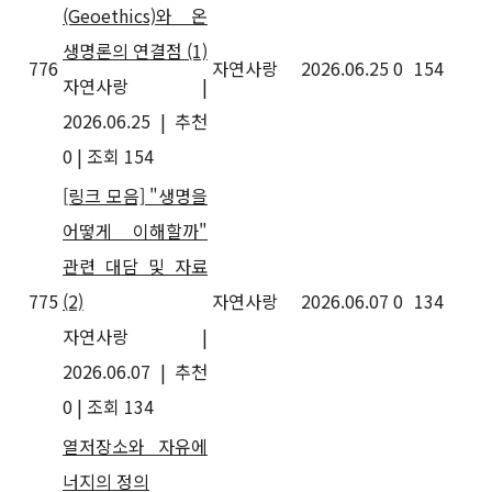
(Geoethics)와 온
생명론의 연결점
(1)
776
자연사랑
2026.06.25
0
154
자연사랑
|
2026.06.25
|
추천
0
|
조회 154
[링크 모음] "생명을
어떻게 이해할까"
관련 대담 및 자료
775
(2)
자연사랑
2026.06.07
0
134
자연사랑
|
2026.06.07
|
추천
0
|
조회 134
열저장소와 자유에
너지의 정의