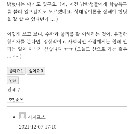
밝혔다는 얘기도 있구요. (어, 이건 남학생들에게 학습욕구
를 불러 일으킬지도 모르겠네요. 상대성이론을 잘해야 헌팅
을 잘 할 수 있다던가 ... )
이렇게 쓰고 보니, 수학과 물리를 잘 이해하는 것이, 유명한
창시자를 본다면, 정상적이고 사회적인 사람에게는 원래 안
되는 일이 아닌가 싶습니다 ㅠㅠ (오늘도 산으로 가는 결론
... ^^ )
좋아요
1
싫어요
0
인쇄
전체
7
시지프스
2021-12-07 17:10