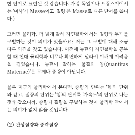
한 단어로 표현된 것 같습니다. 가령 독일어나 프랑스어에서
는 '미사'가 Messe이고 '질량'은 Masse로 다른 단어를 씁니
다.)
그러면 물리학, 더 넓게 말해 자연철학에서는 질량과 무게를
구별하는 것이 의미가 있을까요? 저는 그 구별에 대해 조금
다른 의견을 갖고 있습니다. 이전에 뉴턴의 자연철학을 공부
할 때 현대 물리학과 너무나 확연하게 달라서 이해에 어려움
을 겪었습니다. 뉴턴이 말하는 '물질의 양(Quantitas
Materiae)'은 무게나 중량이 아닙니다.
물론 지금의 물리학에서 본다면, 중량의 단위는 '힘'의 단위
와 같고, 질량의 단위는 '힘'의 단위를 '가속도'의 단위로 나눈
것과 같으니까, 중량과 질량을 구별하는 것이 물리학 안에서
는 의미가 없지 않을 것입니다.
(2) 관성질량과 중력질량