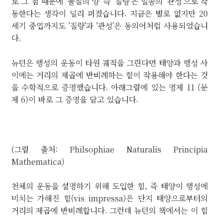
로 그 점 때문에 '물질의 양' 즉 '질량'은 일종의 '관성'으로 작
동한다는 생각이 널리 퍼졌습니다. 지금은 별로 없지만 20
세기 중엽까지도 '질량'과 '관성'은 동의어처럼 사용되었습니
다.
뉴턴은 행성의 운동이 타원 궤적을 그린다면 태양과 행성 사
이에는 거리의 제곱에 반비례하는 힘이 작용해야 한다는 것
을 수학적으로 증명했습니다. 아래그림에 있는 명제 11 (문
제 6)이 바로 그 증명을 담고 있습니다.
(그림 출처: Philsophiae Naturalis Principia
Mathematica)
천체의 운동을 설명하기 위해 도입한 힘, 즉 태양이 행성에
미치는 가해진 힘(vis impressa)은 단지 태양으로부터의
거리의 제곱에 반비례합니다. 그런데 뉴턴의 책에서는 이 힘