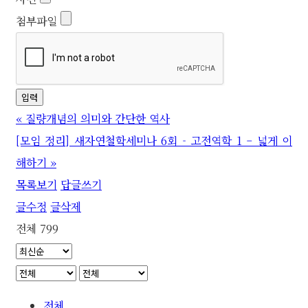
첨부파일
«
질량개념의 의미와 간단한 역사
[모임 정리] 새자연철학세미나 6회 - 고전역학 1 – 넓게 이
해하기
»
목록보기
답글쓰기
글수정
글삭제
전체 799
전체