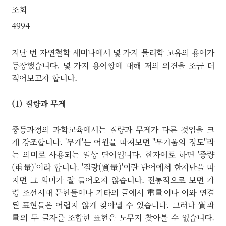
조회
4994
지난 번 자연철학 세미나에서 몇 가지 물리학 고유의 용어가
등장했습니다. 몇 가지 용어쌍에 대해 저의 의견을 조금 더
적어보고자 합니다.
(1) 질량과 무게
중등과정의 과학교육에서는 질량과 무게가 다른 것임을 크
게 강조합니다. '무게'는 어원을 따져보면 "무거움의 정도"라
는 의미로 사용되는 일상 단어입니다. 한자어로 하면 '중량
(重量)'이라 합니다. '질량(質量)'이란 단어에서 한자만을 따
지면 그 의미가 잘 들어오지 않습니다. 전통적으로 보면 가
령 조선시대 문헌들이나 기타의 글에서 重量이나 이와 연결
된 표현들은 어렵지 않게 찾아낼 수 있습니다. 그러나 質과
量의 두 글자를 조합한 표현은 도무지 찾아볼 수 없습니다.