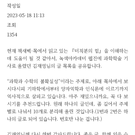
작성일
2023-05-18 11:13
조회
1354
현재 책새벽-목에서 읽고 있는 『미적분의 힘』을 이해하는
데 도움이 될 것 같아서, 녹색아카데미 웹진에 과학학술 기
사로 올렸던 김재영님의 글 목록을 공유합니다.
“과학과 수학의 불확실성”이라는 주제로, 아래 목차에서 보
시다시피 기하학에서부터 양자역학과 인식론에 이르기까지
역사적으로 살피고 있습니다. 아주 재밌으니까요, 꼭 다 보
시기를 추천드립니다. 원래 하나의 글인데, 좀 길어서 주제
별로 나눠서 10개로 분리해 올린 것입니다.(1번과 2번은 하
나의 글로 되어 있습니다. 번호만 나눈 겁니다.)
김재영님께 다시 한번 감사드립니다. 좋은 글, 함께 읽을 수