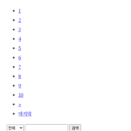
1
2
3
4
5
6
7
8
9
10
»
마지막
검색