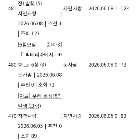
장) 발췌
(5)
481
자연사랑
2026.06.08
1
123
자연사랑
|
2026.06.08
|
추천 1
|
조회 123
[6월모임 준비-3]
『박테리아에서 바
480
흐...』6장 (3)
눈사람
2026.06.08
0
72
눈사람
|
2026.06.08
|
추천 0
|
조회 72
[자료] 우리 온생명의
일생 (그림)
479
자연사랑
|
자연사랑
2026.06.05
0
89
2026.06.05
|
추천 0
|
조회 89