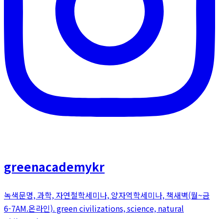
greenacademykr
녹색문명, 과학, 자연철학세미나, 양자역학세미나, 책새벽(월~금
6-7AM.온라인). green civilizations, science, natural