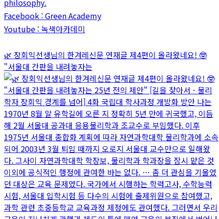
philosophy.
Facebook : Green Academy
Youtube : 녹색아카데미
🌿 장회익선생님의 한겨레신문 연재글 제4편이 올라왔네요! 🤓
"서울대 간판을 내려놓자는