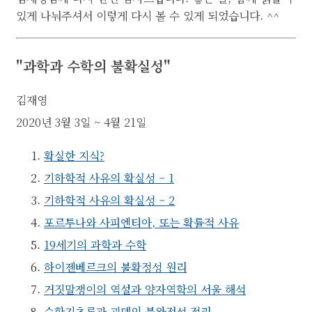
있게 나눠주셔서 이렇게 다시 볼 수 있게 되었습니다. ^^
"과학과 수학의 불확실성"
김재영
2020년 3월 3일 ~ 4월 21일
확실한 지식?
기하학적 사유의 확실성 – 1
기하학적 사유의 확실성 – 2
포르투나와 사피엔티아, 또는 확률적 사유
19세기의 과학과 수학
하이젠베르크의 불확정성 원리
거짓말쟁이의 역설과 양자역학의 서울 해석
수학기초론과 괴델의 불완전성 정리