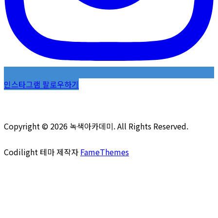
인스타그램 팔로우하기
Copyright © 2026 녹색아카데미. All Rights Reserved.
Codilight 테마 제작자
FameThemes