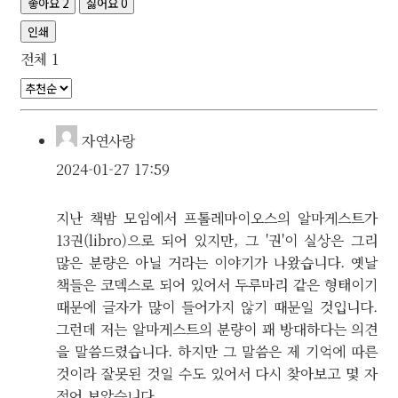
좋아요
2
싫어요
0
인쇄
전체
1
자연사랑
2024-01-27 17:59
지난 책밤 모임에서 프톨레마이오스의 알마게스트가
13권(libro)으로 되어 있지만, 그 '권'이 실상은 그리
많은 분량은 아닐 거라는 이야기가 나왔습니다. 옛날
책들은 코덱스로 되어 있어서 두루마리 같은 형태이기
때문에 글자가 많이 들어가지 않기 때문일 것입니다.
그런데 저는 알마게스트의 분량이 꽤 방대하다는 의견
을 말씀드렸습니다. 하지만 그 말씀은 제 기억에 따른
것이라 잘못된 것일 수도 있어서 다시 찾아보고 몇 자
적어 보았습니다.