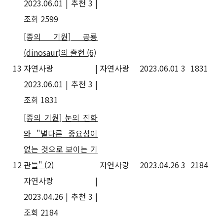
2023.06.01
|
추천 3
|
조회 2599
[종의 기원] 공룡
(dinosaur)의 출현
(6)
13
자연사랑
|
자연사랑
2023.06.01
3
1831
2023.06.01
|
추천 3
|
조회 1831
[종의 기원] 눈의 진화
와 "별다른 중요성이
없는 것으로 보이는 기
12
관들"
(2)
자연사랑
2023.04.26
3
2184
자연사랑
|
2023.04.26
|
추천 3
|
조회 2184