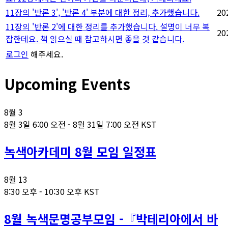
11장의 '반론 3', '반론 4' 부분에 대한 정리, 추가했습니다.
20
11장의 '반론 2'에 대한 정리를 추가했습니다. 설명이 너무 복
20
잡한데요. 책 읽으실 때 참고하시면 좋을 것 같습니다.
로그인
해주세요.
Upcoming Events
8월
3
8월 3일 6:00 오전
-
8월 31일 7:00 오전
KST
녹색아카데미 8월 모임 일정표
8월
13
8:30 오후
-
10:30 오후
KST
8월 녹색문명공부모임 -『박테리아에서 바