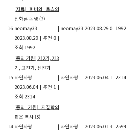
[자료] 피비와 로스의
진화론 논쟁
(7)
16
neomay33
|
neomay33
2023.08.29
0
1992
2023.08.29
|
추천 0
|
조회 1992
[종의 기원] 제2기, 제3
기, 고진기, 신진기
15
자연사랑
|
자연사랑
2023.06.04
1
2314
2023.06.04
|
추천 1
|
조회 2314
[종의 기원] 지질학의
짧은 역사
(5)
14
자연사랑
|
자연사랑
2023.06.01
3
2599