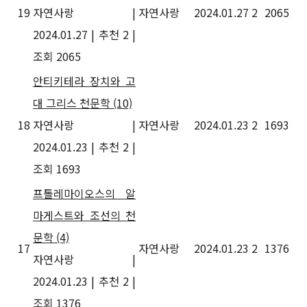
19
자연사랑
|
자연사랑
2024.01.27
2
2065
2024.01.27
|
추천 2
|
조회 2065
안티키테라 장치와 고
대 그리스 천문학
(10)
18
자연사랑
|
자연사랑
2024.01.23
2
1693
2024.01.23
|
추천 2
|
조회 1693
프톨레마이오스의 알
마게스트와 조선의 천
문학
(4)
17
자연사랑
2024.01.23
2
1376
자연사랑
|
2024.01.23
|
추천 2
|
조회 1376