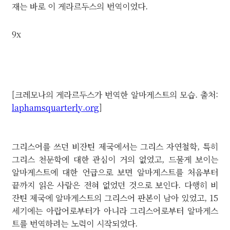
재는 바로 이 게라르두스의 번역이었다.
9x
[크레모나의 게라르두스가 번역한 알마게스트의 모습. 출처:
laphamsquarterly.org
]
그리스어를 쓰던 비잔틴 제국에서는 그리스 자연철학, 특히
그리스 천문학에 대한 관심이 거의 없었고, 드물게 보이는
알마게스트에 대한 언급으로 보면 알마게스트를 처음부터
끝까지 읽은 사람은 전혀 없었던 것으로 보인다. 다행히 비
잔틴 제국에 알마게스트의 그리스어 판본이 남아 있었고, 15
세기에는 아랍어로부터가 아니라 그리스어로부터 알마게스
트를 번역하려는 노력이 시작되었다.