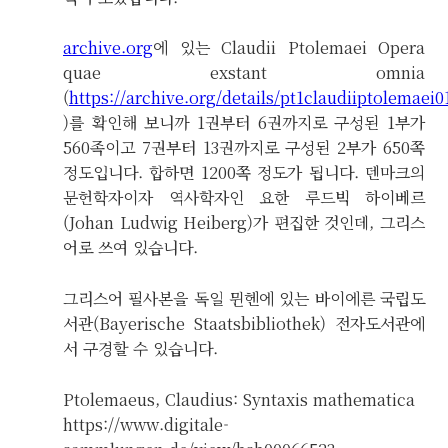
archive.org
에 있는 Claudii Ptolemaei Opera
quae exstant omnia
(
https://archive.org/details/pt1claudiiptolemae
)를 확인해 보니까 1권부터 6권까지로 구성된 1부가
560족이고 7권부터 13권까지로 구성된 2부가 650쪽
정도입니다. 합하면 1200쪽 정도가 됩니다. 덴마크의
문헌학자이자 역사학자인 요한 루드빅 하이베르
(Johan Ludwig Heiberg)가 편집한 것인데, 그리스
어로 쓰여 있습니다.
그리스어 필사본을 독일 뮌헨에 있는 바이에른 국립도
서관(Bayerische Staatsbibliothek) 전자도서관에
서 구경할 수 있습니다.
Ptolemaeus, Claudius: Syntaxis mathematica
https://www.digitale-