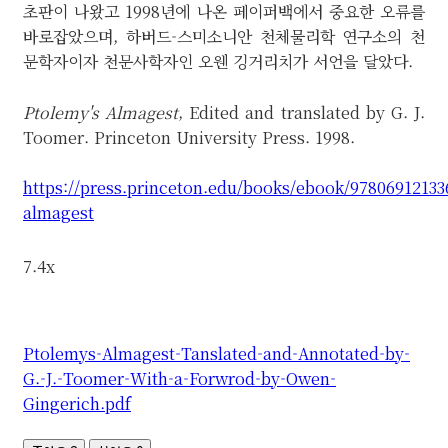
초판이 나왔고 1998년에 나온 페이퍼백에서 중요한 오류를
바로잡았으며, 하버드-스미소니안 천체물리학 연구소의 천
문학자이자 천문사학자인 오웬 깅거리치가 서언을 달았다.
Ptolemy's Almagest
, Edited and translated by G. J.
Toomer. Princeton University Press. 1998.
https://press.princeton.edu/books/ebook/97806912133
almagest
7.4x
Ptolemys-Almagest-Tanslated-and-Annotated-by-
G.-J.-Toomer-With-a-Forwrod-by-Owen-
Gingerich.pdf