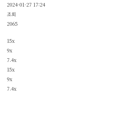
2024-01-27 17:24
조회
2065
15x
9x
7.4x
15x
9x
7.4x