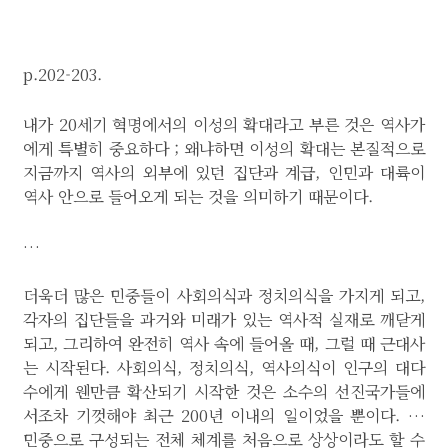
p.202-203.
내가 20세기 혁명에서의 이성의 확대라고 부른 것은 역사가
에게 특별히 중요하다 ; 왜냐하면 이성의 확대는 본질적으로
지금까지 역사의 외부에 있던 집단과 계급, 인민과 대륙이
역사 안으로 들어오게 되는 것을 의미하기 때문이다.
…
더욱더 많은 민중들이 사회의식과 정치의식을 가지게 되고,
각자의 집단들을 과거와 미래가 있는 역사적 실재로 깨닫게
되고, 그리하여 완전히 역사 속에 들어올 때, 그럴 때 근대사
는 시작된다. 사회의식, 정치의식, 역사의식이 인구의 대다
수에게 웬만큼 확산되기 시작한 것은 소수의 선진국가들에
서조차 기껏해야 최근 200년 이내의 일이었을 뿐이다. …
민중으로 구성되는 전체 체계를 처음으로 상상이라도 할 수