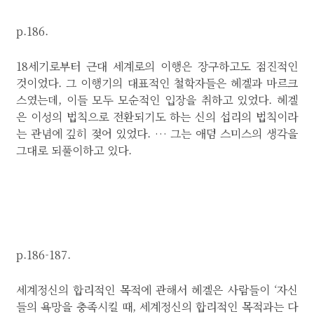
p.186.
18세기로부터 근대 세계로의 이행은 장구하고도 점진적인
것이었다. 그 이행기의 대표적인 철학자들은 헤겔과 마르크
스였는데, 이들 모두 모순적인 입장을 취하고 있었다. 헤겔
은 이성의 법칙으로 전환되기도 하는 신의 섭리의 법칙이라
는 관념에 깊히 젖어 있었다. … 그는 애덤 스미스의 생각을
그대로 되풀이하고 있다.
p.186-187.
세계정신의 합리적인 목적에 관해서 헤겔은 사람들이 ‘자신
들의 욕망을 충족시킬 때, 세계정신의 합리적인 목적과는 다