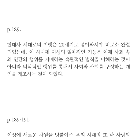
p.189.
현대사 시대로의 이행은 20세기로 넘어와서야 비로소 완결
되었는데, 이 시대에 이성의 일차적인 기능은 이제 사회 속
의 인간의 행위를 지배하는 객관적인 법칙을 이해하는 것이
아니라 의식적인 행위를 통해서 사회와 사회를 구성하는 개
인을 개조하는 것이 되었다.
p.189-191.
이성에 새로운 차원을 덧붙여준 우리 시대의 또 한 사람의