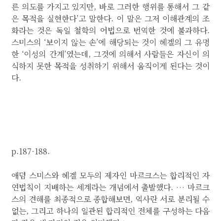
른 의도를 가지고 있지만, 바로 그러한 행위를 통해서 그 같
은 목적을 실현한다’고 말한다. 이 말은 그저 이해관계의 조
화라는 것은 독일 철학의 어법으로 번역한 것에 불과하다.
스미스의 ‘보이지 않는 손’에 해당되는 것이 헤겔의 그 유명
한 ‘이성의 간계’였는데, 그것에 의해서 사람들은 자신이 의
식하지 못한 목적을 성취하기 위해서 움직이게 된다는 것이
다.
p.187-188.
애덤 스미스와 헤겔 모두의 제자인 마르크스는 합리적인 자
연법칙이 지배하는 세계라는 개념에서 출발했다. … 마르크
스의 견해를 최종적으로 종합해보면, 역사란 서로 분리될 수
없는, 그리고 하나의 일관된 합리적인 전체를 구성하는 다음