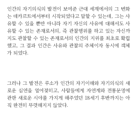
인간의 자기의식의 발전이 보여준 근대 세계에서의 그 변화
는 데카르트에서부터 시작되었다고 말할 수 있는데, 그는 사
유할 수 있을 뿐만 아니라 자기 자신의 사유에 대해서도 사
유할 수 있는 존재로서의, 즉 관찰행위를 하고 있는 자신까
지도 관찰할 수 있는 존재로서의 인간의 지위를 최초로 확립
했고, 그 결과 인간은 사유와 관찰의 주체이자 동시에 객체
가 되었다.
그러나 그 발전은 루소가 인간의 자기이해와 자기의식의 새
로운 심연을 열어젖히고, 사람들에게 자연계와 전통문명에
관한 새로운 시야를 가지게 해주었던 18세기 후반까지는 아
직 완전히 뚜렷해지지 않았다.