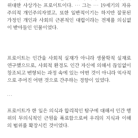
위대한 사상가는 프로이트이다. … 그는 … 19세기의 자유
주의적 개인주의자였고, 또한 일반적이기는 하지만 잘못된
가정인 개인과 사회의 근본적인 대립이라는 전제를 의심없
이 받아들인 인물이었다.
프로이트는 인간을 사회적 실재가 아니라 생물학적 실재로
연구했으므로, 사회적 환경도 인간 자신에 의해서 끊임없이
창조되고 변형되는 과정 속에 있는 어떤 것이 아니라 역사적
으로 주어진 어떤 것으로 간주하는 경향이 있었다.
…
프로이트가 한 일은 의식과 합리적인 탐구에 대해서 인간 행
위의 무의식적인 근원을 폭로함으로써 우리의 지식과 이해
의 범위를 확장시킨 것이었다.