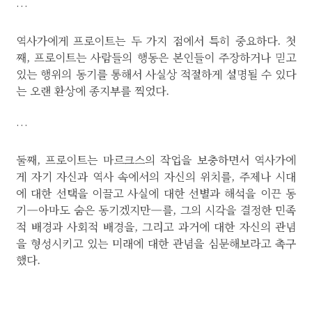
…
역사가에게 프로이트는 두 가지 점에서 특히 중요하다. 첫
째, 프로이트는 사람들의 행동은 본인들이 주장하거나 믿고
있는 행위의 동기를 통해서 사실상 적절하게 설명될 수 있다
는 오랜 환상에 종지부를 찍었다.
…
둘째, 프로이트는 마르크스의 작업을 보충하면서 역사가에
게 자기 자신과 역사 속에서의 자신의 위치를, 주제나 시대
에 대한 선택을 이끌고 사실에 대한 선별과 해석을 이끈 동
기—아마도 숨은 동기겠지만—를, 그의 시각을 결정한 민족
적 배경과 사회적 배경을, 그리고 과거에 대한 자신의 관념
을 형성시키고 있는 미래에 대한 관념을 심문해보라고 촉구
했다.