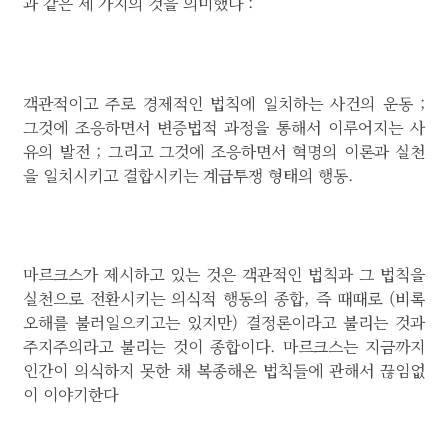
과 같은 세 가지의 것을 의미했다 :
객관적이고 주로 경제적인 법칙에 일치하는 사건의 운동 ;
그것에 조응하면서 변증법적 과정을 통해서 이루어지는 사
유의 발전 ; 그리고 그것에 조응하면서 혁명의 이론과 실천
을 일치시키고 결합시키는 계급투쟁 형태의 행동.
마르크스가 제시하고 있는 것은 객관적인 법칙과 그 법칙을
실천으로 전환시키는 의식적 행동의 종합, 즉 때때로 (비록
오해를 불러일으키고는 있지만) 결정론이라고 불리는 것과
주지주의라고 불리는 것이 종합이다. 마르크스는 지금까지
인간이 의식하지 못한 채 복종해온 법칙들에 관해서 끊임없
이 이야기한다